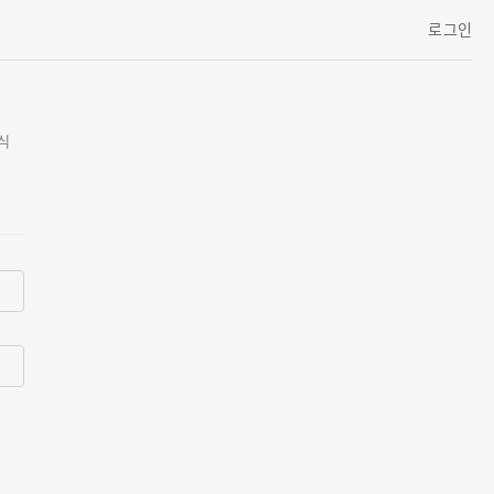
로그인
간식