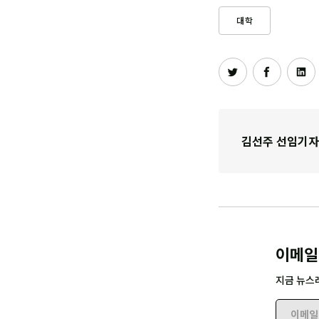
대학
김선주 선임기자
이메일
지금 뉴스