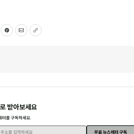
로 받아보세요
레터를 구독하세요.
무료 뉴스레터 구독