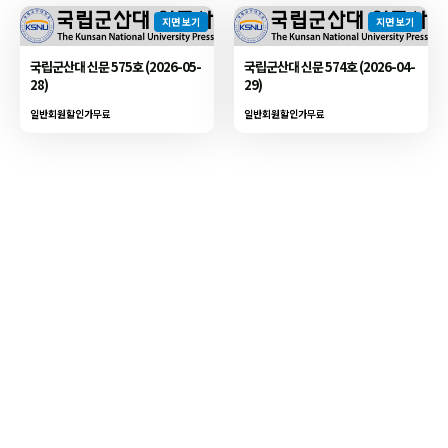
지면 보기
지면 보기
국립군산대 신문 575호 (2026-05-
국립군산대 신문 574호 (2026-04-
28)
29)
일반회원할인가
무료
일반회원할인가
무료