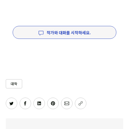
작가와 대화를 시작하세요.
대학