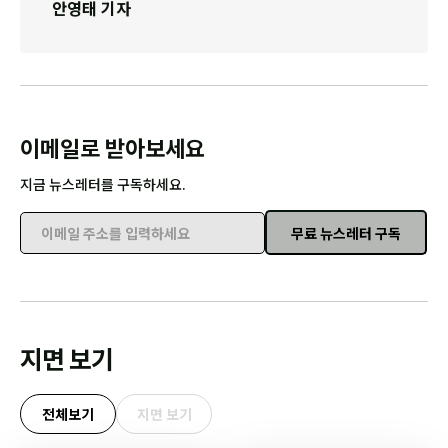
안영태 기자
이메일로 받아보세요
지금 뉴스레터를 구독하세요.
무료 뉴스레터 구독
이메일 주소를 입력하세요
지면 보기
전체보기
지면 보기