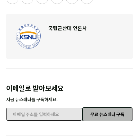
국립군산대 언론사
이메일로 받아보세요
지금 뉴스레터를 구독하세요.
무료 뉴스레터 구독
이메일 주소를 입력하세요