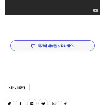
작가와 대화를 시작하세요.
KSNU NEWS