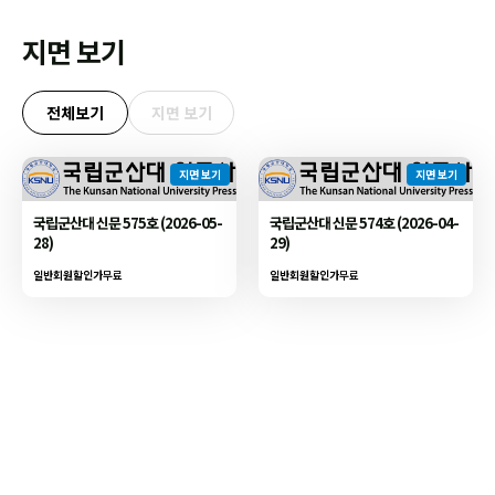
지면 보기
전체보기
지면 보기
지면 보기
지면 보기
국립군산대 신문 575호 (2026-05-
국립군산대 신문 574호 (2026-04-
28)
29)
일반회원할인가
무료
일반회원할인가
무료