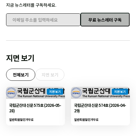
지금 뉴스레터를 구독하세요.
무료 뉴스레터 구독
이메일 주소를 입력하세요
지면 보기
전체보기
지면 보기
지면 보기
지면 보기
국립군산대 신문 575호 (2026-05-
국립군산대 신문 574호 (2026-04-
28)
29)
일반회원할인가
무료
일반회원할인가
무료