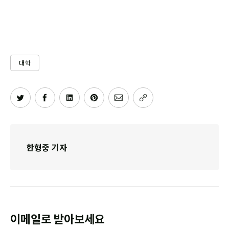
대학
한형중 기자
이메일로 받아보세요