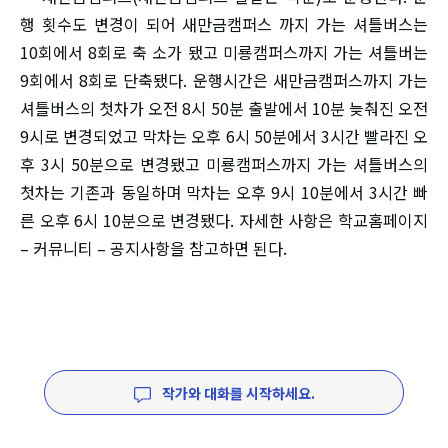
행 횟수도 변경이 되어 새만금캠퍼스 까지 가는 셔틀버스는
10회에서 8회로 축 소가 됐고 미룡캠퍼스까지 가는 셔틀버는
9회에서 8회로 단축됐다. 운행시간은 새만금캠퍼스까지 가는
셔틀버스의 첫차가 오전 8시 50분 출발에서 10분 늦춰진 오전
9시로 변경되었고 막차는 오후 6시 50분에서 3시간 빨라진 오
후 3시 50분으로 변경됐고 미룡캠퍼스까지 가는 셔틀버스의
첫차는 기존과 동일하며 막차는 오후 9시 10분에서 3시간 빠
른 오후 6시 10분으로 변경됐다. 자세한 사항은 학교홈페이지
– 커뮤니티 – 공지사항을 참고하면 된다.
작가와 대화를 시작하세요.