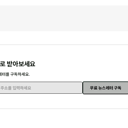
로 받아보세요
레터를 구독하세요.
무료 뉴스레터 구독
주소를 입력하세요