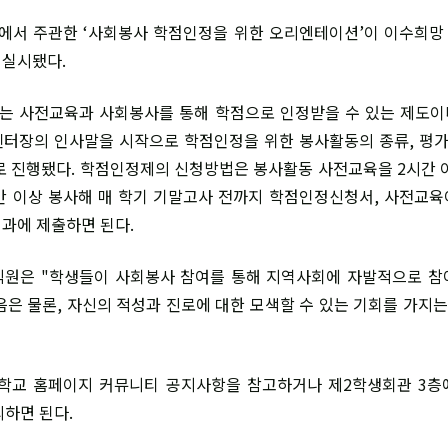
과에서 주관한 ‘사회봉사 학점인정을 위한 오리엔테이션’이 이수희망
 실시됐다.
는 사전교육과 사회봉사를 통해 학점으로 인정받을 수 있는 제도이
터장의 인사말을 시작으로 학점인정을 위한 봉사활동의 종류, 평가
로 진행됐다. 학점인정제의 신청방법은 봉사활동 사전교육을 2시간 
간 이상 봉사해 매 학기 기말고사 전까지 학점인정신청서, 사전교
과에 제출하면 된다.
직원은 "학생들이 사회봉사 참여를 통해 지역사회에 자발적으로 참
음은 물론, 자신의 적성과 진로에 대한 모색할 수 있는 기회를 가지는
 학교 홈페이지 커뮤니티 공지사항을 참고하거나 제2학생회관 3층
문의하면 된다.