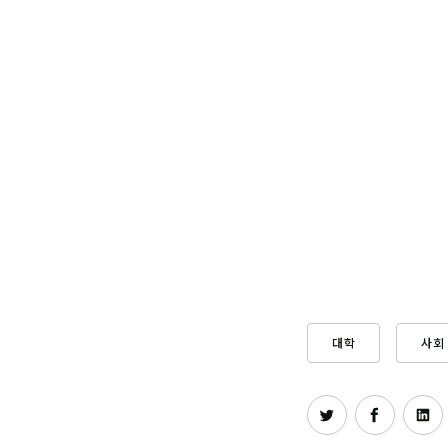
대학
사회