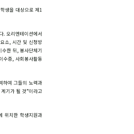
 학생을 대상으로 제1
다. 오리엔테이션에서
요소, 시간 및 신청방
이수한 뒤, 봉사단체기
육이수증, 사회봉사활동
여하여 그들의 노력과
 계기가 될 것”이라고
에 위치한 학생지원과