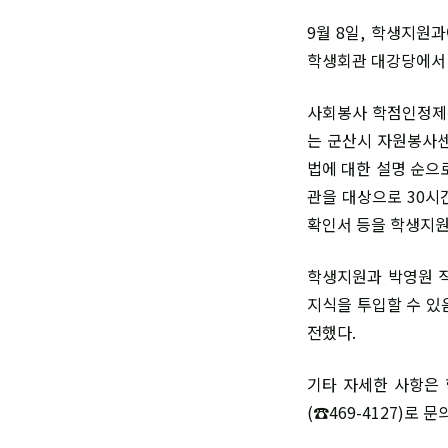
9월 8일, 학생지원
학생회관 대강당에서
사회봉사 학점인정제
는 군산시 자원봉사센
법에 대한 설명 순으
관을 대상으로 30시
확인서 등을 학생지원
학생지원과 박영원 
지식을 투입할 수 있
전했다.
기타 자세한 사항은
(☎469-4127)로 