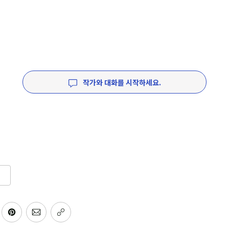
작가와 대화를 시작하세요.