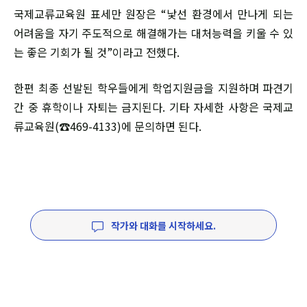
국제교류교육원 표세만 원장은 “낯선 환경에서 만나게 되는
어려움을 자기 주도적으로 해결해가는 대처능력을 키울 수 있
는 좋은 기회가 될 것”이라고 전했다.
한편 최종 선발된 학우들에게 학업지원금을 지원하며 파견기
간 중 휴학이나 자퇴는 금지된다. 기타 자세한 사항은 국제교
류교육원(☎469-4133)에 문의하면 된다.
작가와 대화를 시작하세요.