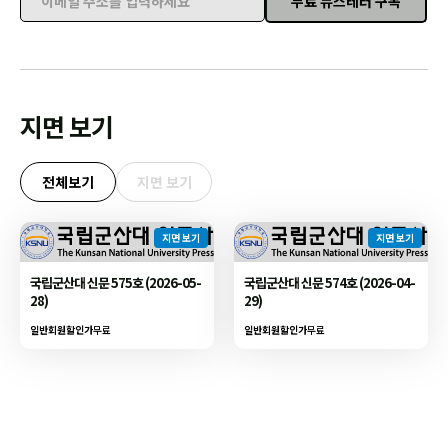
무료 뉴스레터 구독
이메일 주소를 입력하세요
지면 보기
전체보기
지면 보기
지면 보기
지면 보기
국립군산대 신문 575호 (2026-05-
국립군산대 신문 574호 (2026-04-
28)
29)
일반회원할인가
무료
일반회원할인가
무료