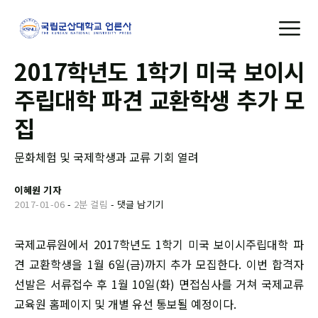
2017학년도 1학기 미국 보이시
주립대학 파견 교환학생 추가 모
집
문화체험 및 국제학생과 교류 기회 열려
이혜원 기자
2017-01-06
-
2분 걸림
-
댓글 남기기
국제교류원에서 2017학년도 1학기 미국 보이시주립대학 파
견 교환학생을 1월 6일(금)까지 추가 모집한다. 이번 합격자
선발은 서류접수 후 1월 10일(화) 면접심사를 거쳐 국제교류
교육원 홈페이지 및 개별 유선 통보될 예정이다.