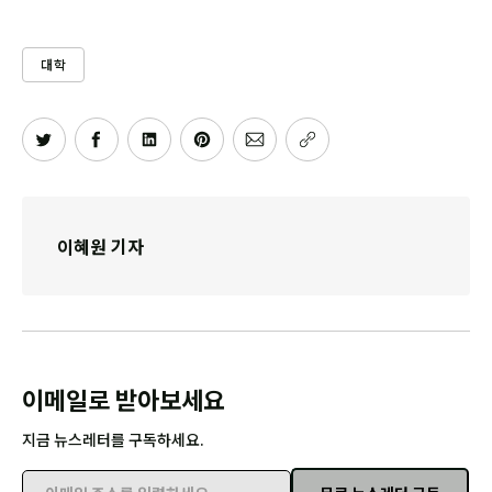
대학
이혜원 기자
이메일로 받아보세요
지금 뉴스레터를 구독하세요.