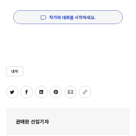
작가와 대화를 시작하세요.
대학
권태완 선임기자