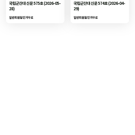
국립군산대 신문 575호 (2026-05-
국립군산대 신문 574호 (2026-04-
28)
29)
일반회원할인가
무료
일반회원할인가
무료