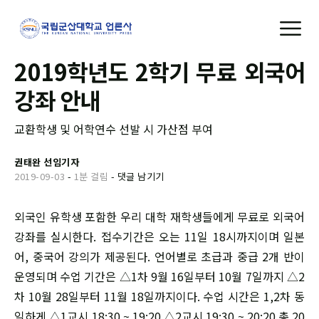
2019학년도 2학기 무료 외국어
강좌 안내
교환학생 및 어학연수 선발 시 가산점 부여
권태완 선임기자
2019-09-03
-
1분 걸림
-
댓글 남기기
외국인 유학생 포함한 우리 대학 재학생들에게 무료로 외국어
강좌를 실시한다. 접수기간은 오는 11일 18시까지이며 일본
어, 중국어 강의가 제공된다. 언어별로 초급과 중급 2개 반이
운영되며 수업 기간은 △1차 9월 16일부터 10월 7일까지 △2
차 10월 28일부터 11월 18일까지이다. 수업 시간은 1,2차 동
일하게 △1교시 18:30 ~ 19:20 △2교시 19:30 ~ 20:20 총 20