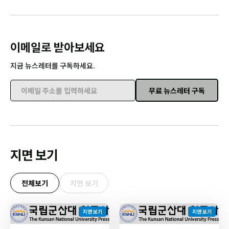
이메일로 받아보세요
지금 뉴스레터를 구독하세요.
무료 뉴스레터 구독
이메일 주소를 입력하세요
지면 보기
전체보기
지면 보기
지면 보기
지면 보기