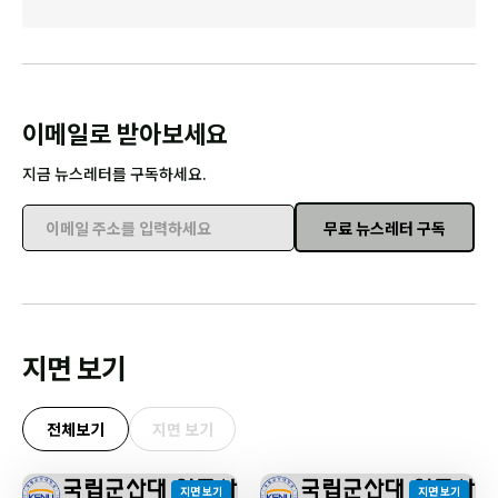
이메일로 받아보세요
지금 뉴스레터를 구독하세요.
무료 뉴스레터 구독
이메일 주소를 입력하세요
지면 보기
전체보기
지면 보기
지면 보기
지면 보기