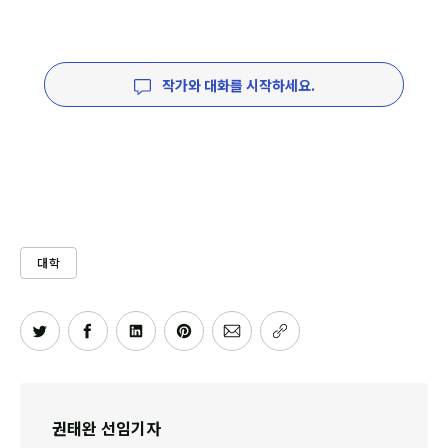
작가와 대화를 시작하세요.
대학
권태완 선임기자