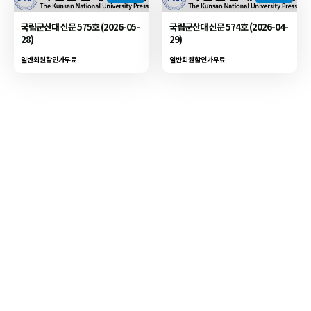
국립군산대 신문 575호 (2026-05-
국립군산대 신문 574호 (2026-04-
28)
29)
일반회원할인가
무료
일반회원할인가
무료