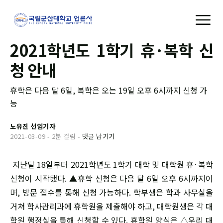
2021학년도 1학기 휴·복학 신
청 안내
휴학은 다음 달 6일, 복학은 오는 19일 오후 6시까지 신청 가
능
노유진 선임기자
2021-03-09
-
2분 걸림
-
댓글 남기기
지난달 18일부터 2021학년도 1학기 대학 및 대학원 휴·복학
신청이 시작됐다. ▲휴학 신청은 다음 달 6일 오후 6시까지이
며, 방문 접수를 통해 신청 가능하다. 학부생은 학과 사무실을
거쳐 학사관리과에 휴학원을 제출해야 하고, 대학원생은 각 대
학원 행정실을 통해 신청할 수 있다. 휴학원 양식은 △우리 대