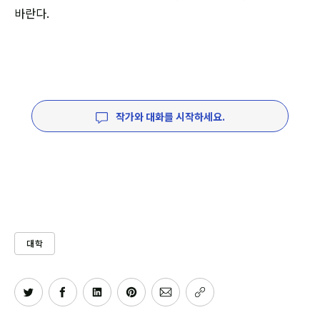
바란다.
작가와 대화를 시작하세요.
대학