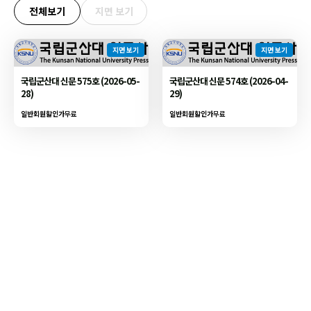
전체보기
지면 보기
지면 보기
지면 보기
국립군산대 신문 575호 (2026-05-
국립군산대 신문 574호 (2026-04-
28)
29)
일반회원할인가
무료
일반회원할인가
무료