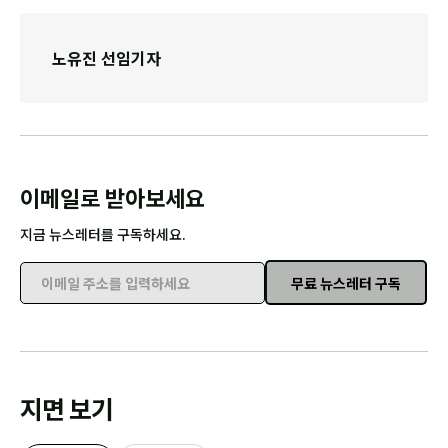
노유진 선임기자
이메일로 받아보세요
지금 뉴스레터를 구독하세요.
무료 뉴스레터 구독
이메일 주소를 입력하세요
지면 보기