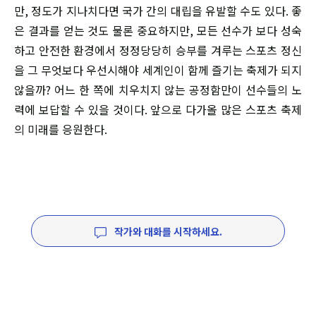
만, 정도가 지나치다면 국가 간의 대립을 유발할 수도 있다. 좋
은 결과를 얻는 것도 물론 중요하지만, 모든 선수가 보다 성숙
하고 안전한 환경에서 정정당당히 승부를 겨루는 스포츠 정신
을 그 무엇보다 우선시해야 세계인이 함께 즐기는 축제가 되지
않을까? 어느 한 쪽에 치우치지 않는 공정함만이 선수들의 노
력에 보답할 수 있을 것이다. 앞으로 다가올 많은 스포츠 축제
의 미래를 응원한다.
작가와 대화를 시작하세요.