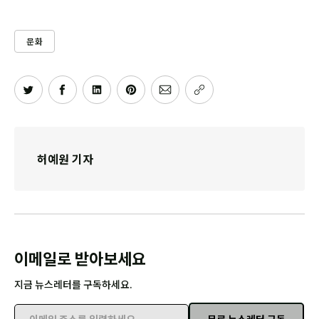
문화
허예원 기자
이메일로 받아보세요
지금 뉴스레터를 구독하세요.
무료 뉴스레터 구독