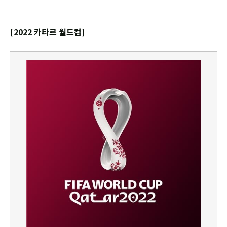
[2022 카타르 월드컵]