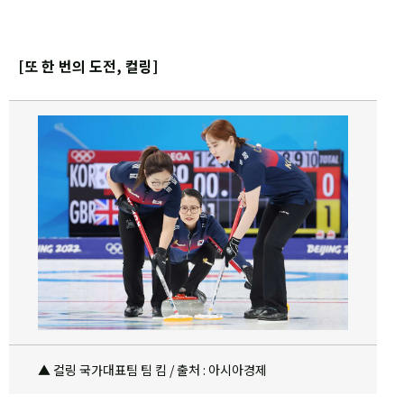
[또 한 번의 도전, 컬링]
▲ 컬링 국가대표팀 팀 킴 / 출처 : 아시아경제