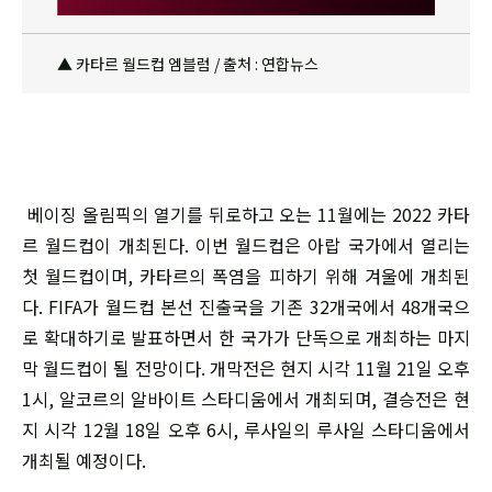
▲ 카타르 월드컵 엠블럼 / 출처 : 연합뉴스
베이징 올림픽의 열기를 뒤로하고 오는 11월에는 2022 카타
르 월드컵이 개최된다. 이번 월드컵은 아랍 국가에서 열리는
첫 월드컵이며, 카타르의 폭염을 피하기 위해 겨울에 개최된
다. FIFA가 월드컵 본선 진출국을 기존 32개국에서 48개국으
로 확대하기로 발표하면서 한 국가가 단독으로 개최하는 마지
막 월드컵이 될 전망이다. 개막전은 현지 시각 11월 21일 오후
1시, 알코르의 알바이트 스타디움에서 개최되며, 결승전은 현
지 시각 12월 18일 오후 6시, 루사일의 루사일 스타디움에서
개최될 예정이다.