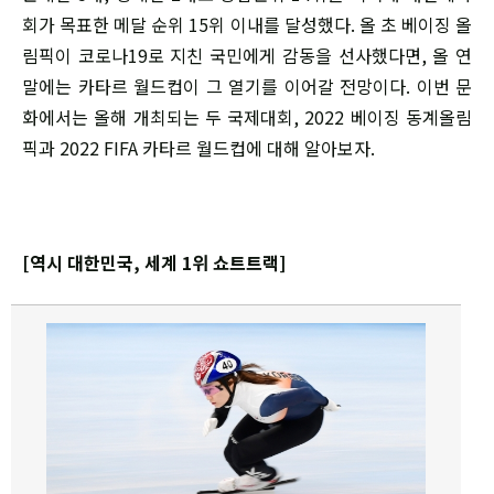
회가 목표한 메달 순위 15위 이내를 달성했다. 올 초 베이징 올
림픽이 코로나19로 지친 국민에게 감동을 선사했다면, 올 연
말에는 카타르 월드컵이 그 열기를 이어갈 전망이다. 이번 문
화에서는 올해 개최되는 두 국제대회, 2022 베이징 동계올림
픽과 2022 FIFA 카타르 월드컵에 대해 알아보자.
[역시 대한민국, 세계 1위 쇼트트랙]