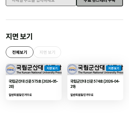
이메일 주소를 입력하세요
지면 보기
전체보기
지면 보기
지면 보기
지면 보기
국립군산대 신문 575호 (2026-05-
국립군산대 신문 574호 (2026-04-
28)
29)
일반회원할인가
무료
일반회원할인가
무료