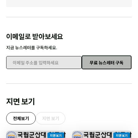
이메일로 받아보세요
지금 뉴스레터를 구독하세요.
무료 뉴스레터 구독
이메일 주소를 입력하세요
지면 보기
전체보기
지면 보기
지면 보기
지면 보기