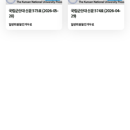
국립군산대 신문 575호 (2026-05-
국립군산대 신문 574호 (2026-04-
28)
29)
일반회원할인가
무료
일반회원할인가
무료