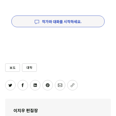
작가와 대화를 시작하세요.
보도
대학
이지우 편집장