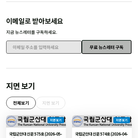
이메일로 받아보세요
지금 뉴스레터를 구독하세요.
무료 뉴스레터 구독
이메일 주소를 입력하세요
지면 보기
전체보기
지면 보기
지면 보기
지면 보기
국립군산대 신문 575호 (2026-05-
국립군산대 신문 574호 (2026-04-