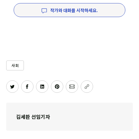
작가와 대화를 시작하세요.
사회
김세환 선임기자