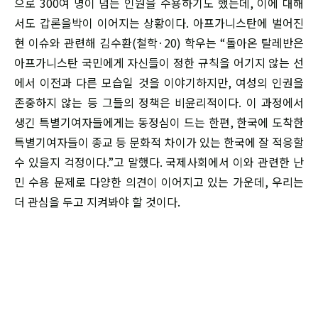
으로 300여 명이 넘는 인원을 수용하기도 했는데, 이에 대해
서도 갑론을박이 이어지는 상황이다. 아프가니스탄에 벌어진
현 이슈와 관련해 김수환(철학·20) 학우는 “돌아온 탈레반은
아프가니스탄 국민에게 자신들이 정한 규칙을 어기지 않는 선
에서 이전과 다른 모습일 것을 이야기하지만, 여성의 인권을
존중하지 않는 등 그들의 정책은 비윤리적이다. 이 과정에서
생긴 특별기여자들에게는 동정심이 드는 한편, 한국에 도착한
특별기여자들이 종교 등 문화적 차이가 있는 한국에 잘 적응할
수 있을지 걱정이다.”고 말했다. 국제사회에서 이와 관련한 난
민 수용 문제로 다양한 의견이 이어지고 있는 가운데, 우리는
더 관심을 두고 지켜봐야 할 것이다.