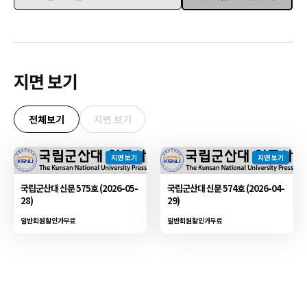
이메일 주소를 입력하세요
지면 보기
전체보기
지면 보기
지면 보기
지면 보기
국립군산대 신문 575호 (2026-05-
국립군산대 신문 574호 (2026-04-
28)
29)
일반회원할인가
무료
일반회원할인가
무료