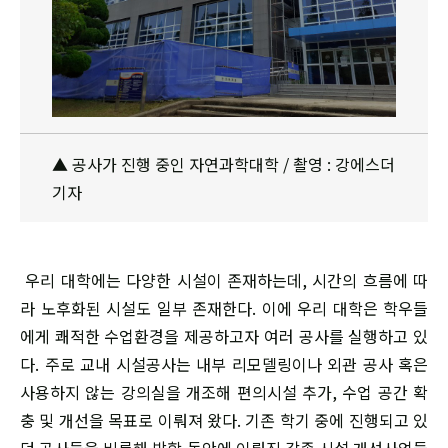
▲ 공사가 진행 중인 자연과학대학 / 촬영 : 강에스더
기자
우리 대학에는 다양한 시설이 존재하는데, 시간의 흐름에 따
라 노후화된 시설도 일부 존재한다. 이에 우리 대학은 학우들
에게 쾌적한 수업환경을 제공하고자 여러 공사를 실행하고 있
다. 주로 교내 시설공사는 내부 리모델링이나 외관 공사 혹은
사용하지 않는 강의실을 개조해 편의시설 추가, 수업 공간 확
충 및 개선을 목표로 이뤄져 왔다. 기존 학기 중에 진행되고 있