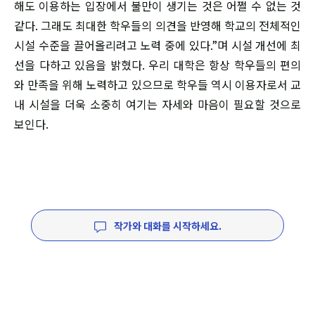
해도 이용하는 입장에서 불만이 생기는 것은 어쩔 수 없는 것
같다. 그래도 최대한 학우들의 의견을 반영해 학교의 전체적인
시설 수준을 끌어올리려고 노력 중에 있다.”며 시설 개선에 최
선을 다하고 있음을 밝혔다. 우리 대학은 항상 학우들의 편의
와 만족을 위해 노력하고 있으므로 학우들 역시 이용자로서 교
내 시설을 더욱 소중히 여기는 자세와 마음이 필요할 것으로
보인다.
작가와 대화를 시작하세요.