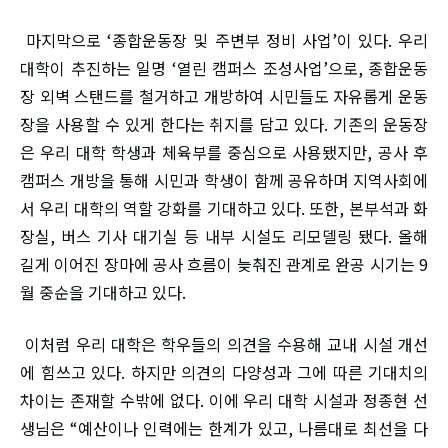
마지막으로 ‘종합운동장 및 주변부 정비 사업’이 있다. 우리
대학이 추진하는 일명 ‘열린 캠퍼스 조성사업’으로, 종합운동
장 외벽 스탠드를 철거하고 개방하여 시민들도 자유롭게 운동
장을 사용할 수 있게 한다는 취지를 담고 있다. 기존의 운동장
은 우리 대학 학생과 체육부를 중심으로 사용됐지만, 공사 후
캠퍼스 개방을 통해 시민과 학생이 함께 공유하며 지역사회에
서 우리 대학의 역할 강화를 기대하고 있다. 또한, 본부석과 화
장실, 버스 기사 대기실 등 내부 시설도 리모델링 됐다. 올해
길게 이어진 장마에 공사 흐름이 늦춰진 관계로 완공 시기는 9
월 중순을 기대하고 있다.
이처럼 우리 대학은 학우들의 의견을 수용해 교내 시설 개선
에 힘쓰고 있다. 하지만 의견의 다양성과 그에 따른 기대치의
차이는 존재할 수밖에 없다. 이에 우리 대학 시설과 정종현 선
생님은 “예산이나 인력에는 한계가 있고, 나름대로 최선을 다