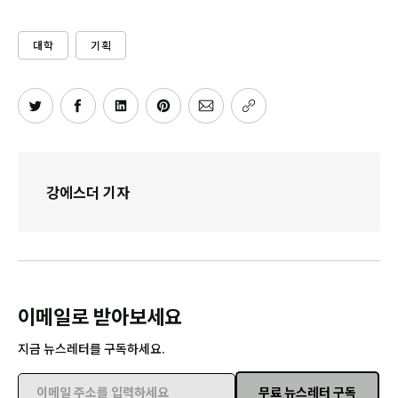
대학
기획
강에스더 기자
이메일로 받아보세요
지금 뉴스레터를 구독하세요.
무료 뉴스레터 구독