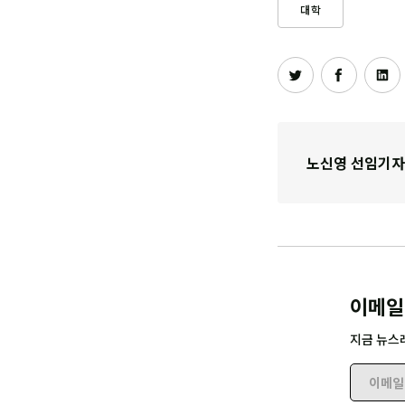
대학
노신영 선임기자
이메일
지금 뉴스
이메일 