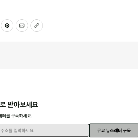
로 받아보세요
레터를 구독하세요.
무료 뉴스레터 구독
주소를 입력하세요