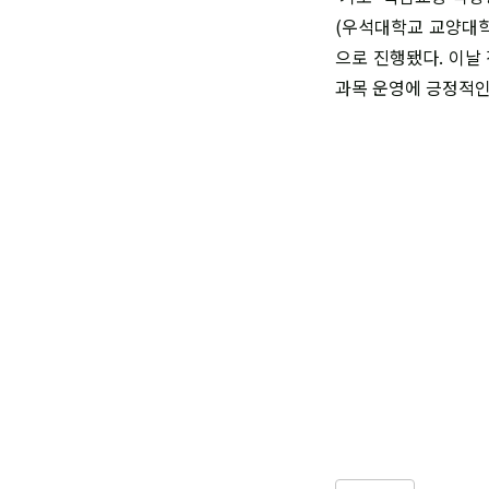
(우석대학교 교양대학
으로 진행됐다. 이날
과목 운영에 긍정적인