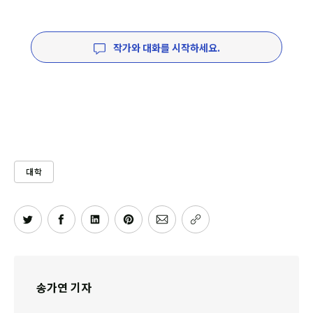
작가와 대화를 시작하세요.
대학
송가연 기자