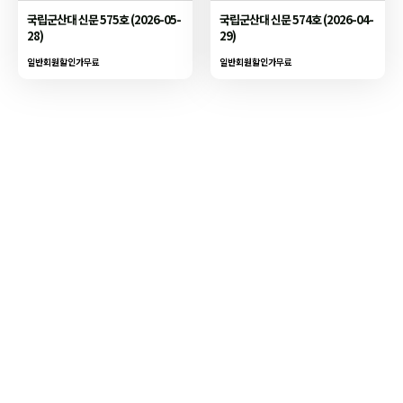
국립군산대 신문 575호 (2026-05-
국립군산대 신문 574호 (2026-04-
28)
29)
일반회원할인가
무료
일반회원할인가
무료