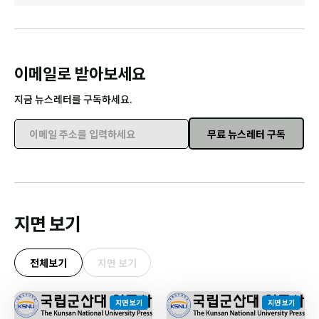
이메일로 받아보세요
지금 뉴스레터를 구독하세요.
무료 뉴스레터 구독
이메일 주소를 입력하세요
지면 보기
전체보기
지면 보기
지면 보기
지면 보기