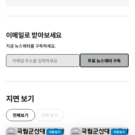
이메일로 받아보세요
지금 뉴스레터를 구독하세요.
무료 뉴스레터 구독
이메일 주소를 입력하세요
지면 보기
전체보기
지면 보기
지면 보기
지면 보기