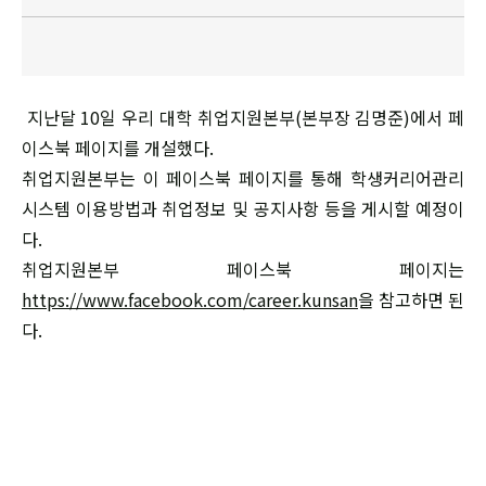
지난달 10일 우리 대학 취업지원본부(본부장 김명준)에서 페
이스북 페이지를 개설했다.
취업지원본부는 이 페이스북 페이지를 통해 학생커리어관리
시스템 이용방법과 취업정보 및 공지사항 등을 게시할 예정이
다.
취업지원본부 페이스북 페이지는
https://www.facebook.com/career.kunsan
을 참고하면 된
다.