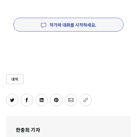
작가와 대화를 시작하세요.
대학
한충희 기자