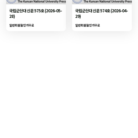
국립군산대 신문 575호 (2026-05-
국립군산대 신문 574호 (2026-04-
28)
29)
일반회원할인가
무료
일반회원할인가
무료