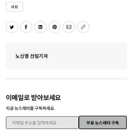
사회
노신영 선임기자
이메일로 받아보세요
지금 뉴스레터를 구독하세요.
무료 뉴스레터 구독
이메일 주소를 입력하세요