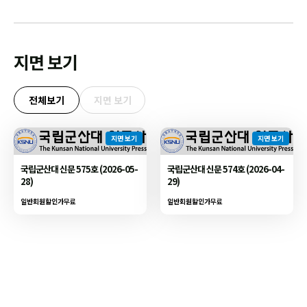
지면 보기
전체보기
지면 보기
지면 보기
지면 보기
국립군산대 신문 575호 (2026-05-
국립군산대 신문 574호 (2026-04-
28)
29)
일반회원할인가
무료
일반회원할인가
무료