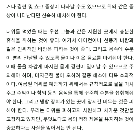
거나 경련 및 쇼크 증상이 나타날 수도 있으므로 위와 같은 증
상이 나타난다면 신속히 대처해야 한다.
더위를 먹었을 때는 우선 그늘과 같은 시원한 곳에서 충분한
휴식을 취하는 것이 좋다. 여기서 에어컨이나 선풍기 바람과
같은 인위적인 바람은 피하는 것이 좋다. 그리고 몸속에 수분
이 빨리 전달될 수 있도록 물이나 이온 음료를 마셔줘야 한다.
이때 물을 차갑게 마시면 몸에 경련이 일어날 수 있으므로 주
의해야 하며, 미지근한 물이 오히려 갈증 해소에 더욱 효과적
이다. 여름철 더위를 예방하기 위해서는 규칙적으로 물을 마셔
주고 수박이나 참외 등의 음식을 통해 꾸준히 수분을 섭취해줘
야 한다. 그리고 냉방 장치가 있는 곳에 장시간 머무는 것은 피
해야 한다. 우리는 더위를 피하고자 시원하고 차가운 것만을
고집하고 있지만, 무엇보다도 몸의 적정 체온을 유지하는 것이
중요하다는 사실을 잊어서는 안 된다.