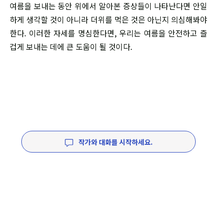
여름을 보내는 동안 위에서 알아본 증상들이 나타난다면 안일
하게 생각할 것이 아니라 더위를 먹은 것은 아닌지 의심해봐야
한다. 이러한 자세를 명심한다면, 우리는 여름을 안전하고 즐
겁게 보내는 데에 큰 도움이 될 것이다.
작가와 대화를 시작하세요.