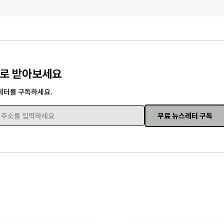
로 받아보세요
레터를 구독하세요.
무료 뉴스레터 구독
주소를 입력하세요