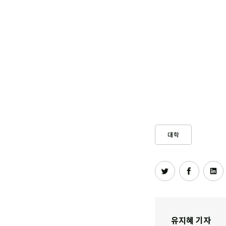
대학
유지혜 기자