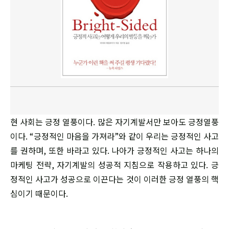
현 사회는 긍정 열풍이다. 많은 자기계발서만 보아도 긍정열풍
이다. “긍정적인 마음을 가져라”와 같이 우리는 긍정적인 사고
를 권하며, 또한 바라고 있다. 나아가 긍정적인 사고는 하나의
마케팅 전략, 자기계발의 성공적 지침으로 작용하고 있다. 긍
정적인 사고가 성공으로 이끈다는 것이 이러한 긍정 열풍의 핵
심이기 때문이다.