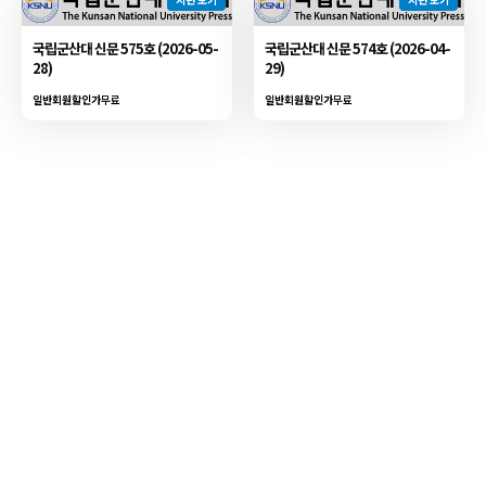
국립군산대 신문 575호 (2026-05-
국립군산대 신문 574호 (2026-04-
28)
29)
일반회원할인가
무료
일반회원할인가
무료