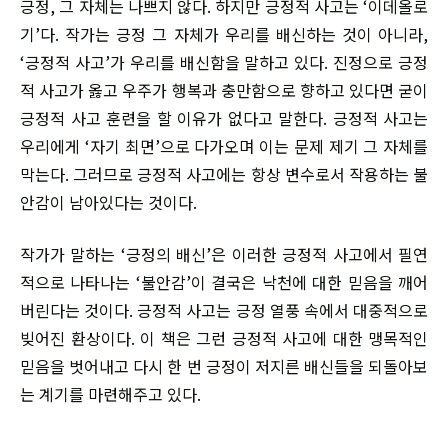
긍정, 그 자체는 나쁘지 않다. 하지만 긍정적 사고는 ‘이데올로
기’다. 작가는 긍정 그 자체가 우리를 배신하는 것이 아니라,
‘긍정적 사고’가 우리를 배신함을 말하고 있다. 진정으로 긍정
적 사고가 옳고 우주가 행복과 충만함으로 향하고 있다면 굳이
긍정적 사고 훈련을 할 이유가 없다고 말한다. 긍정적 사고는
우리에게 ‘자기 최면’으로 다가오며 이는 문제 제기 그 자체를
막는다. 그러므로 긍정적 사고에는 항상 변수로서 작용하는 불
안감이 남아있다는 것이다.
작가가 말하는 ‘긍정의 배신’은 이러한 긍정적 사고에서 필연
적으로 나타나는 ‘불안감’이 결국은 낙천에 대한 믿음을 깨어
버린다는 것이다. 긍정적 사고는 긍정 열풍 속에서 대중적으로
빚어진 환상이다. 이 책은 그런 긍정적 사고에 대한 맹목적인
믿음을 벗어내고 다시 한 번 긍정이 저지른 배신들을 되돌아보
는 계기를 마련해주고 있다.