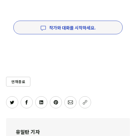
작가와 대화를 시작하세요.
연재종료
유일탄 기자