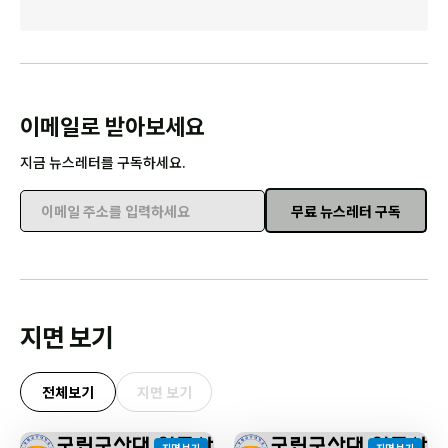
이메일로 받아보세요
지금 뉴스레터를 구독하세요.
무료 뉴스레터 구독
이메일 주소를 입력하세요
지면 보기
전체보기
지면 보기
지면 보기
지면 보기