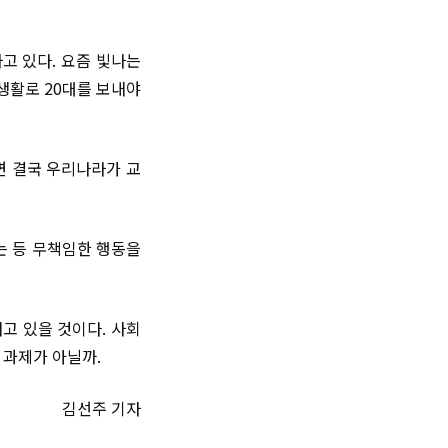
고 있다. 요즘 빛나는
생활로 20대를 보내야
면 결국 우리나라가 교
는 등 무책임한 행동을
고 있을 것이다. 사회
 과제가 아닐까.
김선주 기자