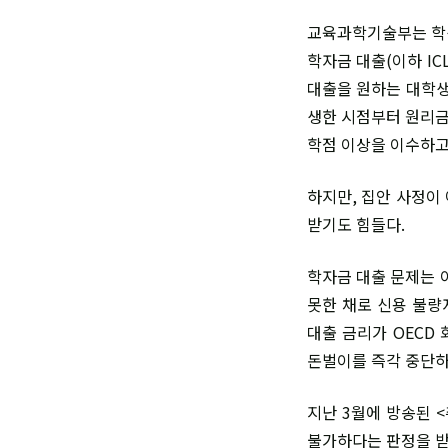
교육과학기술부는 학생
학자금 대출(이하 ICL
대출을 원하는 대학생
생한 시점부터 원리금
학점 이상을 이수하고
하지만, 집안 사정이
받기도 힘들다.
학자금 대출 문제는 이
못한 채로 신용 불량
대출 금리가 OECD
돈벌이를 즉각 중단하라
지난 3월에 방송된 
불가하다는 판정을 받