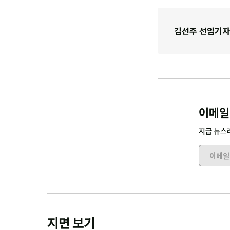
김선주 선임기자
이메일
지금 뉴스
이메일 
지면 보기