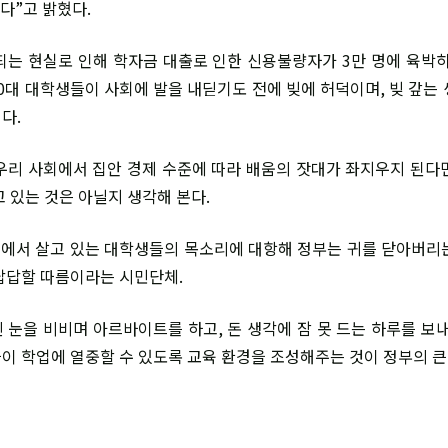
했다”고 밝혔다.
되는 현실로 인해 학자금 대출로 인한 신용불량자가 3만 명에 육박하
0대 대학생들이 사회에 발을 내딛기도 전에 빚에 허덕이며, 빚 갚는 
다.
우리 사회에서 집안 경제 수준에 따라 배움의 잣대가 좌지우지 된다
 있는 것은 아닐지 생각해 본다.
대에서 살고 있는 대학생들의 목소리에 대항해 정부는 귀를 닫아버리
답답할 따름이라는 시민단체.
 눈을 비비며 아르바이트를 하고, 돈 생각에 잠 못 드는 하루를 보내
이 학업에 열중할 수 있도록 교육 환경을 조성해주는 것이 정부의 큰