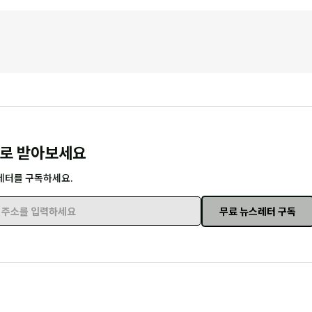
로 받아보세요
레터를 구독하세요.
무료 뉴스레터 구독
주소를 입력하세요