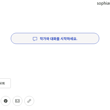
sophia
작가와 대화를 시작하세요.
사회