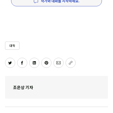
작가와 대화를 시작하세요.
대학
조은상 기자