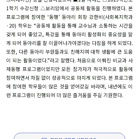
1학기 수강신청 △보리암에서 공동체 활동을 진행하였다. 본
프로그램에 참여한 ‘동행’ 동아리 회장 강한비(사회복지학과
·20) 학우는 “공동체 활동을 통해 교수님과 소통하는 시간을
갖게 되어 좋았고, 특강을 통해 동아리 활성화의 중요성을 알
게 되어 동아리를 잘 이끌어나가야겠다는 다짐을 하게 되었다.
또한, 다른 동아리 부원들과도 친해지며 대학 생활에 큰 도움
이 되는 활동이었다.”라고 말했다. 처음으로 이뤄진 비교과 사
제동행 프로그램이었지만 모든 참가자가 적극적으로 활동에
참여하면서 차질 없이 성공적으로 마치게 되었다. 본 프로그램
에 참여한 학우들이 많은 것을 얻어갔길 바라며, 내년에도 이
런 프로그램이 진행되어 더 많은 즐거움을 주길 기원한다.