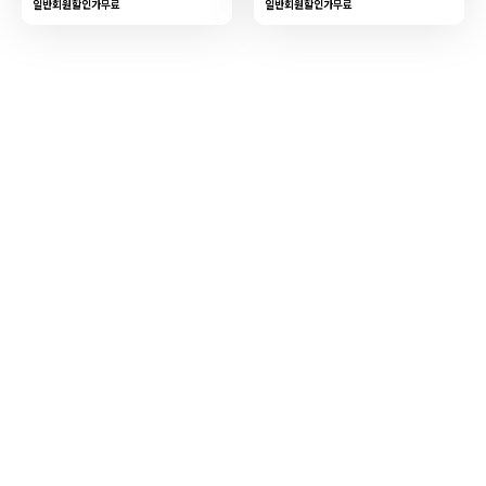
일반회원할인가
무료
일반회원할인가
무료