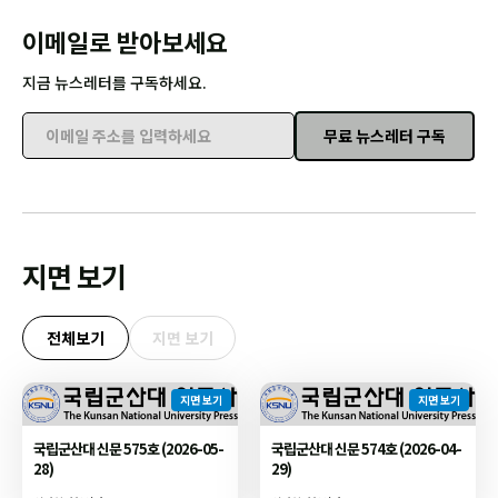
이메일로 받아보세요
지금 뉴스레터를 구독하세요.
무료 뉴스레터 구독
이메일 주소를 입력하세요
지면 보기
전체보기
지면 보기
지면 보기
지면 보기
국립군산대 신문 575호 (2026-05-
국립군산대 신문 574호 (2026-04-
28)
29)