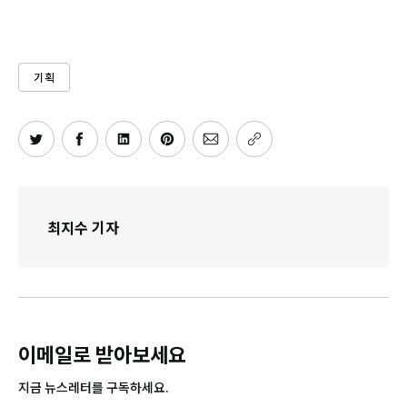
기획
최지수 기자
이메일로 받아보세요
지금 뉴스레터를 구독하세요.