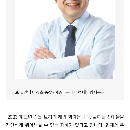
▲ 군산대 이장호 총장 / 제공 : 우리 대학 대외협력본부
2023 계묘년 검은 토끼의 해가 밝아옵니다. 토끼는 장애물을
간단하게 뛰어넘을 수 있는 지혜가 있다고 합니다. 현재의 우