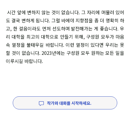
시간 앞에 변하지 않는 것이 없습니다. 그 자리에 머물러 있어
도 결국 변하게 됩니다. 그럴 바에야 지향점을 좀 더 명확히 하
고, 한 걸음이라도 먼저 선도하며 발전해가는 게 좋습니다. 우
리 대학을 최고의 대학으로 만들기 위해, 구성원 모두가 마음
속 열정을 불태우길 바랍니다. 이런 열정이 있다면 우리는 못
할 것이 없습니다. 2023년에는 구성원 모두 원하는 모든 일을
이루시길 바랍니다.
작가와 대화를 시작하세요.