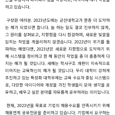
하고 있습니다.
구성원 여러분. 2023년도에는 군산대학교가 한층 더 도약하
는 해가 되었으면 합니다. 늘 하는 일도 결코 진부하지 않게,
그 원리를 살펴보고, 지향점을 다시 점검하며, 새로운 빛깔을
입히는 작업을 게을리하지 않겠습니다. 2022년이 위기를 돌
파하는 해였다면, 2023년은 새로운 지향점으로 도약하기 위
해 시스템을 정비하고 한 해 동안의 작업을 좀 더 촘촘하게 다
지는 해가 될 것입니다. 새해는 학사구조 개편이 지속적으로
이어지는 교육혁신의 해가 될 것입니다. 우리 대학이 강하게
추진하고 있는 특성화 대학부제는 교육 수요자 중심 시스템으
로, 다양한 아이디어와 개성을 가진 학생들이 모여 생각을 공
유하고, 배우고 싶은 분야를 자유롭게 공부하라는 의미입니다.
현재, 2023년을 목표로 기업의 채용수요를 만족시키기 위해
채용연계 공유전공을 준비하고 있습니다. 기업에서 요구하는