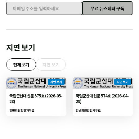
무료 뉴스레터 구독
이메일 주소를 입력하세요
지면 보기
전체보기
지면 보기
지면 보기
지면 보기
국립군산대 신문 575호 (2026-05-
국립군산대 신문 574호 (2026-04-
28)
29)
일반회원할인가
무료
일반회원할인가
무료