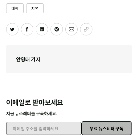
대학
지역
안영태 기자
이메일로 받아보세요
지금 뉴스레터를 구독하세요.
무료 뉴스레터 구독
이메일 주소를 입력하세요