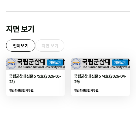
지면 보기
전체보기
지면 보기
지면 보기
지면 보기
국립군산대 신문 575호 (2026-05-
국립군산대 신문 574호 (2026-04-
28)
29)
일반회원할인가
무료
일반회원할인가
무료