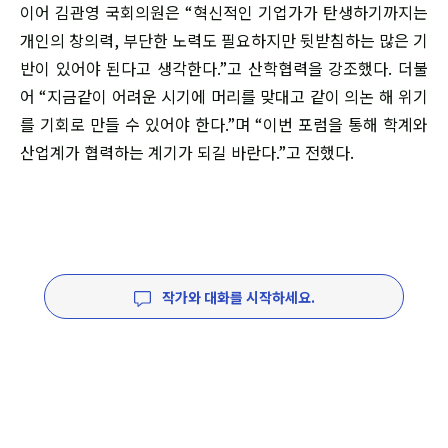
이어 김관영 국회의원은 “혁신적인 기업가가 탄생하기까지는
개인의 창의력, 부단한 노력도 필요하지만 뒷받침하는 많은 기
반이 있어야 된다고 생각한다.”고 산학협력을 강조했다. 더불
어 “지금같이 어려운 시기에 머리를 맞대고 같이 의논 해 위기
를 기회로 만들 수 있어야 한다.”며 “이번 포럼을 통해 학계와
산업계가 협력하는 계기가 되길 바란다.”고 전했다.
작가와 대화를 시작하세요.