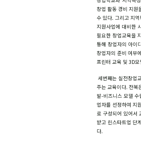
창업 활동 경비 지원
수 있다. 그리고 지
지원사업에 대비한 사
필요한 창업교육을 지
통해 창업자의 아이디
창업자의 준비 여부에
프린터 교육 및 3D
세번째는 실전창업교육
주는 교육이다. 전북
발-비즈니스 모델 수
업자를 선정하여 지원
로 구성되어 있어서 
받고 린스타트업 단계
다.