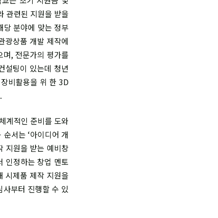
와 관련된 지원을 받을
해당 분야에 맞는 정부
 관광상품 개발 제작에
으며, 전문가의 평가를
 컨설팅이 있는데 청년
장비활용을 위 한 3D
.
 체계적인 준비를 도와
 순서는 ‘아이디어 개
작 지원을 받는 예비창
서 인정하는 창업 멘토
해 시제품 제작 지원을
심사부터 진행할 수 있