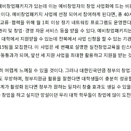
비창업패키지가 있는데 이는 예비창업자의 창업 사업화에 드는 비용
이다. 예비창업패키지 사업에 선정 되어서 참여하게 된다면, 총 40
 교류·협력을 위해 월 1회 이상 정기 네트워킹 프로그램도 운영한다
관리 및 창업·경영 자문 서비스 등을 받을 수 있다. 예비창업패키지는
 대학에서 지원받을 수 있는데 전북에서 사업 신청을 할 수 있는 
 15팀을 모집한다. 이 사업은 세 번째로 설명한 실전창업교육을 린
동통과가 되며, 앞선 세 지원 사업을 최대한 활용하고 지원을 받는 것
히 어렵게 느껴질 수 있을 것이다. 그러나 대한민국만큼 정부의 창
도 무방하며, 정부지원금 활용을 잘한다면 대학생들이 충분히 성공
태계가 활성화 된다면 정부가 원하는 일자리 창출 효과도 생길 수 있을
 창업을 하고 싶지만 망설이던 우리 대학 학우들이 창업에 많이 도전