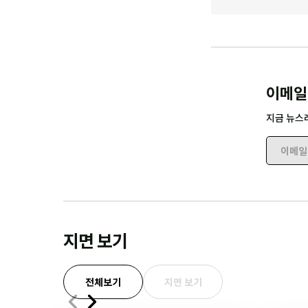
이메일
지금 뉴스
이메일 
지면 보기
전체보기
지면 보기