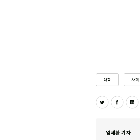
대학
사회
임세환 기자