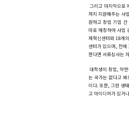
그리고 마지막으로 예
까지 지원해주는 사업
원하고 창업 기업 간
따로 매칭하여 사업 
제혁신센터와 18개의
센터가 있으며, 전체
한다면 서류심사는 자
대학생의 창업, 막연
는 국가는 없다고 봐
이다. 또한, 그런 생
고 아이디어가 있거나