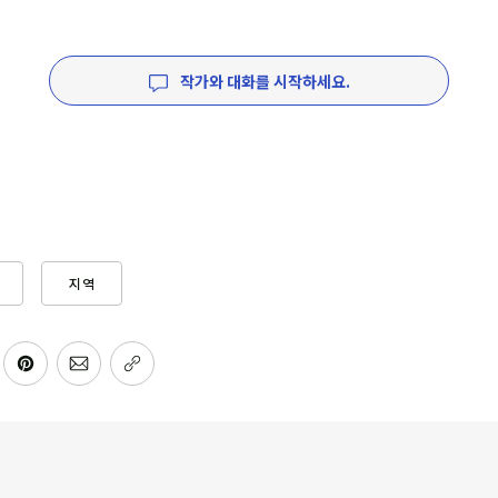
작가와 대화를 시작하세요.
지역