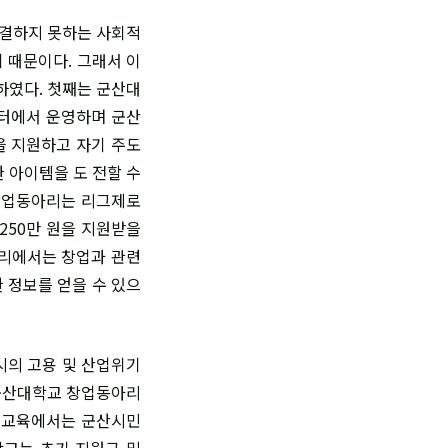
해결하지 못하는 사회적
 때문이다. 그래서 이
하였다. 첫째는 군산대
센터에서 운영하며 군산
을 지원하고 자기 주도
 아이템을 도 전할 수
 창업동아리는 리그제로
 250만 원을 지원받을
아리에서는 창업과 관련
 정보를 얻을 수 있으
시의 고용 및 산업위기
 군산대학교 창업동아리
창업교육에서는 군산시민
학교는 초기 지원금 및