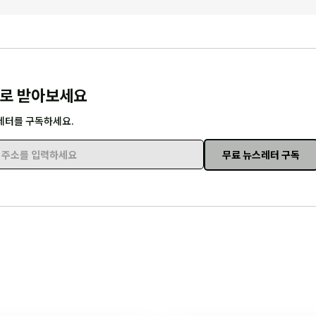
로 받아보세요
레터를 구독하세요.
무료 뉴스레터 구독
주소를 입력하세요