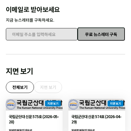
이메일로 받아보세요
지금 뉴스레터를 구독하세요.
무료 뉴스레터 구독
이메일 주소를 입력하세요
지면 보기
전체보기
지면 보기
지면 보기
지면 보기
국립군산대 신문 575호 (2026-05-
국립군산대 신문 574호 (2026-04-
28)
29)
일반회원할인가
무료
일반회원할인가
무료