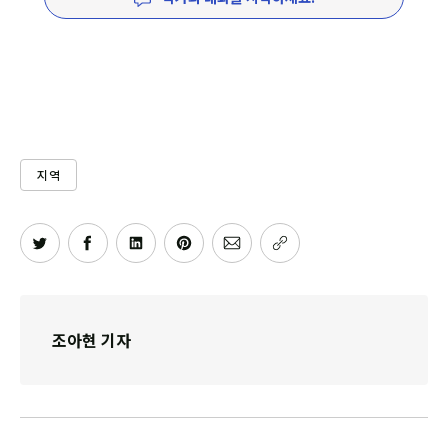
지역
조아현 기자