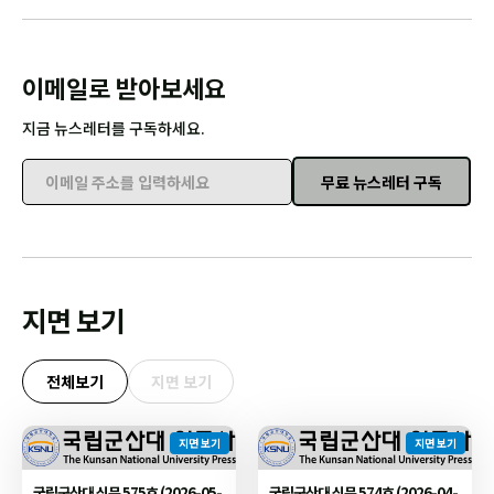
이메일로 받아보세요
지금 뉴스레터를 구독하세요.
무료 뉴스레터 구독
이메일 주소를 입력하세요
지면 보기
전체보기
지면 보기
지면 보기
지면 보기
국립군산대 신문 575호 (2026-05-
국립군산대 신문 574호 (2026-04-