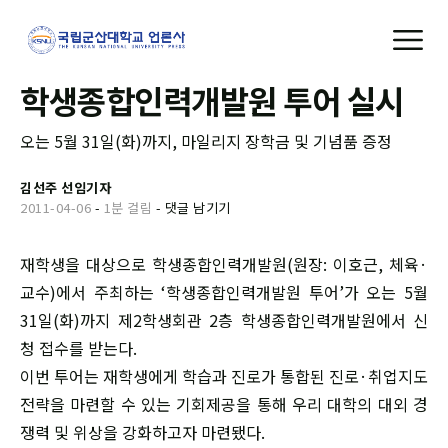
학생종합인력개발원 투어 실시
오는 5월 31일(화)까지, 마일리지 장학금 및 기념품 증정
김선주 선임기자
2011-04-06
-
1분 걸림
-
댓글 남기기
재학생을 대상으로 학생종합인력개발원(원장: 이호근, 체육·
교수)에서 주최하는 ‘학생종합인력개발원 투어’가 오는 5월
31일(화)까지 제2학생회관 2층 학생종합인력개발원에서 신
청 접수를 받는다.
이번 투어는 재학생에게 학습과 진로가 통합된 진로·취업지도
전략을 마련할 수 있는 기회제공을 통해 우리 대학의 대외 경
쟁력 및 위상을 강화하고자 마련됐다.