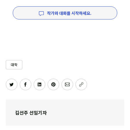
작가와 대화를 시작하세요.
대학
김선주 선임기자