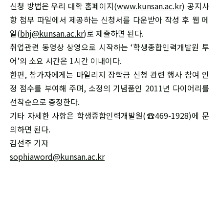
신청 방법은 우리 대학 홈페이지(
www.kunsan.ac.kr
) 공지사
항 첨부 파일에서 제공하는 신청서를 다운받아 작성 후 웹 메
일(
bhj@kunsan.ac.kr
)로 제출하면 된다.
취업관련 동영상 상영으로 시작하는 ‘학생종합인력개발원 투
어’의 소요 시간은 1시간 이내이다.
한편, 참가자에게는 마일리지 장학금 신청 관련 행사 참여 인
정 점수를 부여해 주며, 소정의 기념품인 2011년 다이어리를
선착순으로 증정한다.
기타 자세한 사항은 학생종합인력개발원(☎469-1928)에 문
의하면 된다.
김선주 기자
sophiaword@kunsan.ac.kr