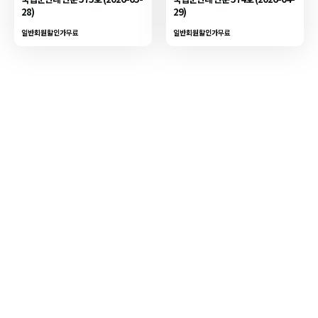
28)
29)
일반회원할인가
무료
일반회원할인가
무료