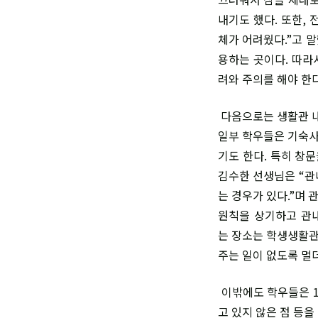
내기도 했다. 또한, 
체가 어려웠다.”고 
용하는 곳이다. 따라
려와 주의를 해야 한다
다음으로는 생활관 내
일부 학우들은 기숙사
기도 한다. 특히 창
김수한 선생님은 “관
는 경우가 있다.”며
원칙을 상기하고 관내
는 장소는 학생생활관
주는 일이 없도록 멀
이밖에도 학우들은 1
고 있지 않은 점 등