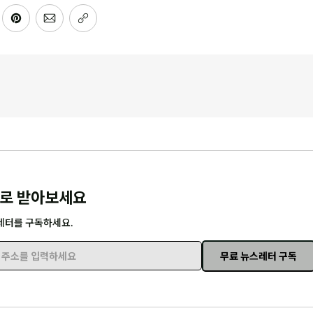
로 받아보세요
레터를 구독하세요.
무료 뉴스레터 구독
주소를 입력하세요