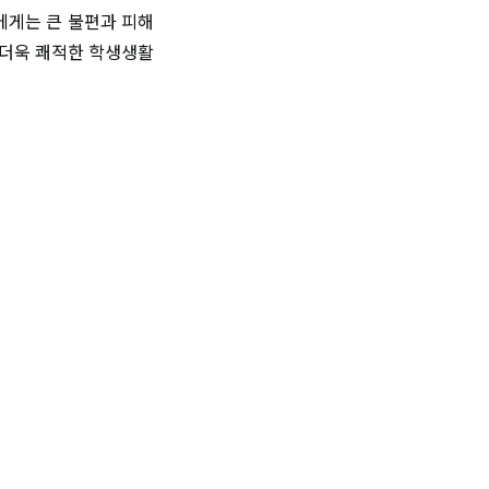
에게는 큰 불편과 피해
 더욱 쾌적한 학생생활