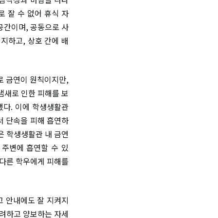
로 잘 수 없어 휴식 자
공간이며, 공동으로 사
지하고, 상호 간에 배
로 금연이 원칙이지만,
냄새로 인한 피해를 보
했다. 이에 학생생활관
서 단속을 피해 흡연하
은 학생생활관 내 금연
 주변에 흡연할 수 있
 다른 학우에게 피해를
고 안내에도 잘 지켜지
배려하고 양보하는 자세