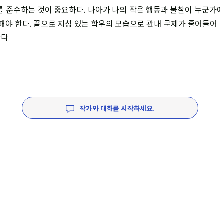
를 준수하는 것이 중요하다. 나아가 나의 작은 행동과 불찰이 누군가
심해야 한다. 끝으로 지성 있는 학우의 모습으로 관내 문제가 줄어들어
란다
작가와 대화를 시작하세요.