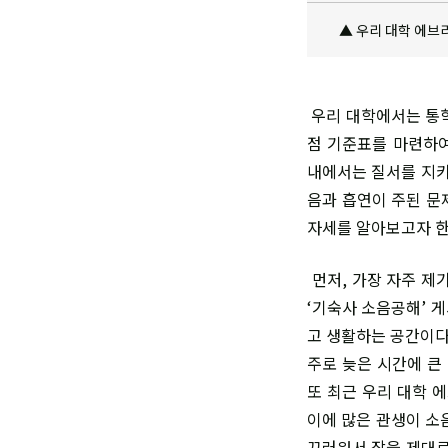
▲ 우리 대학 에브리
우리 대학에서는 통
점 기준표를 마
련하여
내에서는 질서를 지키
음과
흡연이 주된 문
자세를 알아보고자 한
먼저, 가장 자주 제
‘기숙사 소음공해’ 
고 생활하는 공간이다
주로 늦은 시간에 큰
또 최근 우리 대학 
이에 많은 관생이 소
끄러워서 잠을 제대로