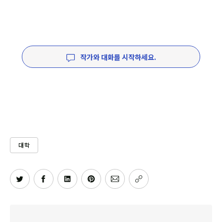
작가와 대화를 시작하세요.
대학