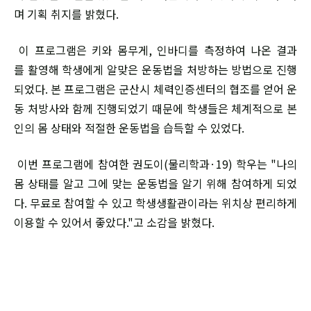
며 기획 취지를 밝혔다.
이 프로그램은 키와 몸무게, 인바디를 측정하여 나온 결과
를 활영해 학생에게 알맞은 운동법을 처방하는 방법으로 진행
되었다. 본 프로그램은 군산시 체력인증센터의 협조를 얻어 운
동 처방사와 함께 진행되었기 때문에 학생들은 체계적으로 본
인의 몸 상태와 적절한 운동법을 습득할 수 있었다.
이번 프로그램에 참여한 권도이(물리학과·19) 학우는 "나의
몸 상태를 알고 그에 맞는 운동법을 알기 위해 참여하게 되었
다. 무료로 참여할 수 있고 학생생활관이라는 위치상 편리하게
이용할 수 있어서 좋았다."고 소감을 밝혔다.