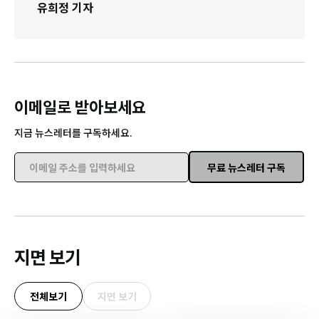
유희정 기자
이메일로 받아보세요
지금 뉴스레터를 구독하세요.
무료 뉴스레터 구독
이메일 주소를 입력하세요
지면 보기
전체보기
지면 보기