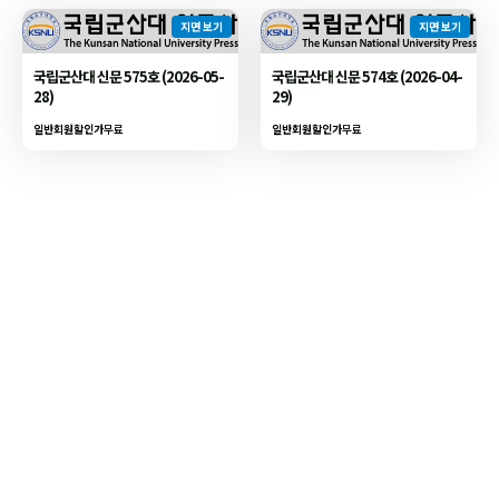
지면 보기
지면 보기
국립군산대 신문 575호 (2026-05-
국립군산대 신문 574호 (2026-04-
28)
29)
일반회원할인가
무료
일반회원할인가
무료