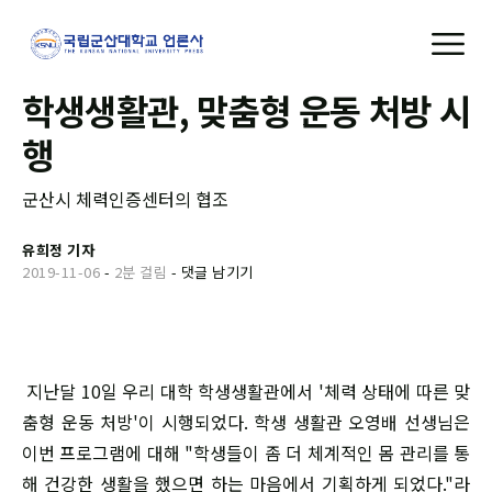
학생생활관, 맞춤형 운동 처방 시
행
군산시 체력인증센터의 협조
유희정 기자
2019-11-06
-
2분 걸림
-
댓글 남기기
지난달 10일 우리 대학 학생생활관에서 '체력 상태에 따른 맞
춤형 운동 처방'이 시행되었다. 학생 생활관 오영배 선생님은
이번 프로그램에 대해 "학생들이 좀 더 체계적인 몸 관리를 통
해 건강한 생활을 했으면 하는 마음에서 기획하게 되었다."라