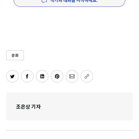
작가와 대화를 시작하세요.
문화
조은상 기자