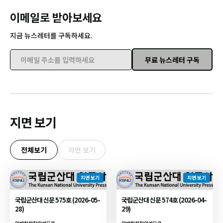
이메일로 받아보세요
지금 뉴스레터를 구독하세요.
무료 뉴스레터 구독
이메일 주소를 입력하세요
지면 보기
전체보기
지면 보기
지면 보기
지면 보기
국립군산대 신문 575호 (2026-05-
국립군산대 신문 574호 (2026-04-
28)
29)