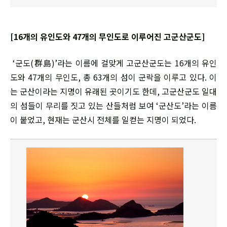
[16개의 유인도와 47개의 무인도로 이루어진 고군산군도]
‘군도(群島)’라는 이름에 걸맞게 고군산군도는 16개의 유인
도와 47개의 무인도, 총 63개의 섬이 군락을 이루고 있다. 이
는 군산이라는 지명이 유래된 곳이기도 한데, 고군산군도 일대
의 섬들이 무리를 짓고 있는 산들처럼 보여 ‘군산도’라는 이름
이 붙었고, 현재는 군산시 전체를 일컫는 지명이 되었다.