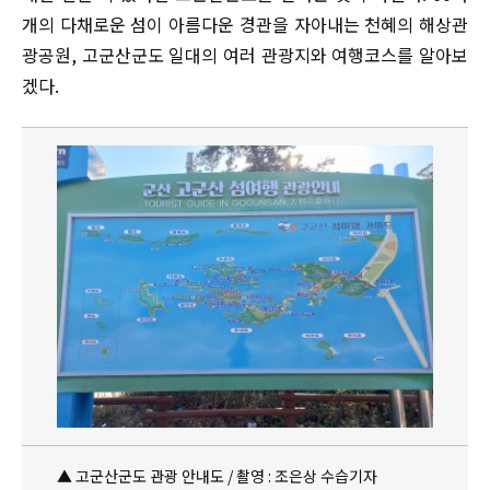
개의 다채로운 섬이 아름다운 경관을 자아내는 천혜의 해상관
광공원, 고군산군도 일대의 여러 관광지와 여행코스를 알아보
겠다.
▲ 고군산군도 관광 안내도 / 촬영 : 조은상 수습기자