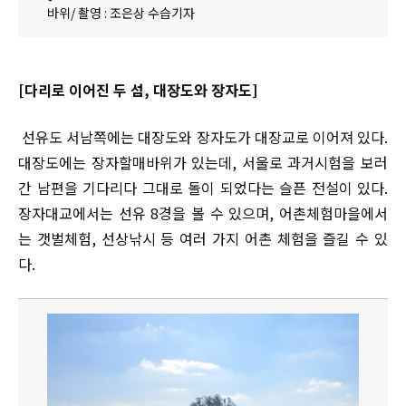
바위/ 촬영 : 조은상 수습기자
[다리로 이어진 두 섬, 대장도와 장자도]
선유도 서남쪽에는 대장도와 장자도가 대장교로 이어져 있다.
대장도에는 장자할매바위가 있는데, 서울로 과거시험을 보러
간 남편을 기다리다 그대로 돌이 되었다는 슬픈 전설이 있다.
장자대교에서는 선유 8경을 볼 수 있으며, 어촌체험마을에서
는 갯벌체험, 선상낚시 등 여러 가지 어촌 체험을 즐길 수 있
다.