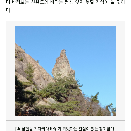
며 바라보는 선유도의 바다는 평생 잊지 못할 기억이 될 것이
다.
[▲ 남편을 기다리다 바위가 되었다는 전설이 있는 장자할매