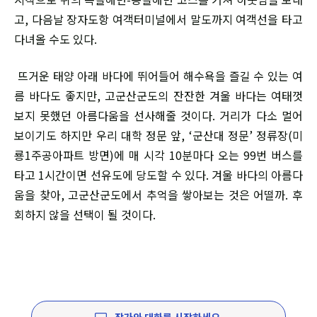
고, 다음날 장자도항 여객터미널에서 말도까지 여객선을 타고
다녀올 수도 있다.
뜨거운 태양 아래 바다에 뛰어들어 해수욕을 즐길 수 있는 여
름 바다도 좋지만, 고군산군도의 잔잔한 겨울 바다는 여태껏
보지 못했던 아름다움을 선사해줄 것이다. 거리가 다소 멀어
보이기도 하지만 우리 대학 정문 앞, ‘군산대 정문’ 정류장(미
룡1주공아파트 방면)에 매 시각 10분마다 오는 99번 버스를
타고 1시간이면 선유도에 당도할 수 있다. 겨울 바다의 아름다
움을 찾아, 고군산군도에서 추억을 쌓아보는 것은 어떨까. 후
회하지 않을 선택이 될 것이다.