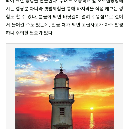
되어 묘한 풍경을 연출한다. 무녀도 초등학교 앞 오토캠핑장에
서는 캠핑뿐 아니라 갯벌체험을 통해 바지락을 직접 캐보는 경
험도 할 수 있다. 썰물이 되면 바닷길이 열려 쥐똥섬으로 걸어
서 들어갈 수도 있는데, 밀물 때가 되면 고립사고가 자주 발생
하니 주의할 필요가 있다.