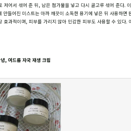
 저어서 섞어 준 뒤, 남은 첨가물을 넣고 다시 골고루 섞어 준다. 
게 만들어진 미스트는 아까 깨끗이 소독한 용기에 넣은 뒤 사용하면 된다
장 효과적이며, 피부를 가리지 않아 민감한 피부도 사용할 수 있다. 
녕, 여드름 자국 재생 크림