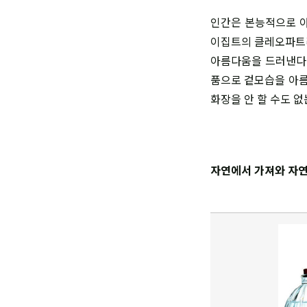
인간은 본능적으로 아
이집트의 클레오파트라
아름다움을 드러낸다.
품으로 겉모습을 아름
화장을 안 할 수도 없
자연에서 가져와 자연