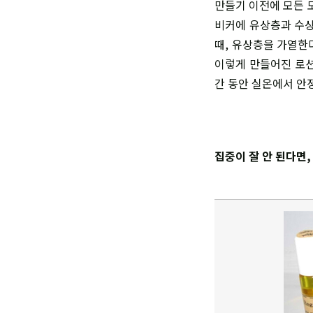
만들기 이전에 모든 
비커에 유상층과 수상
때, 유상층을 가열한
이렇게 만들어진 로션
간 동안 실온에서 안
집중이 잘 안 된다면