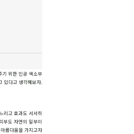
주기 위한 인공 색소부
고 있다고 생각해보자.
 느리고 효과도 서서히
 피부도 자연의 일부이
운 아름다움을 가지고자