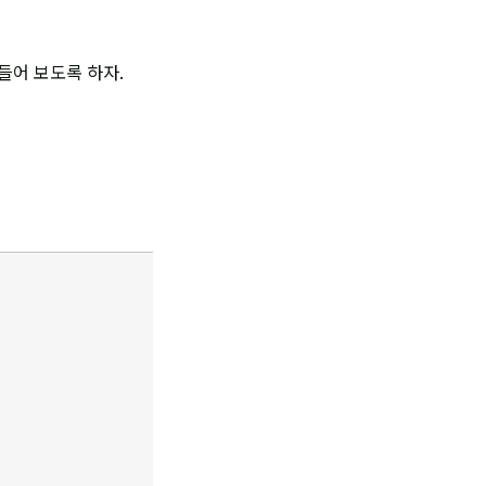
들어 보도록 하자.