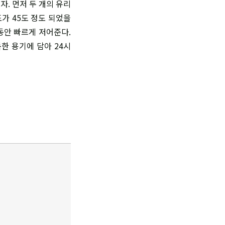
. 먼저 두 개의 유리
가 45도 정도 되었을
동안 빠르게 저어준다.
한 용기에 담아 24시