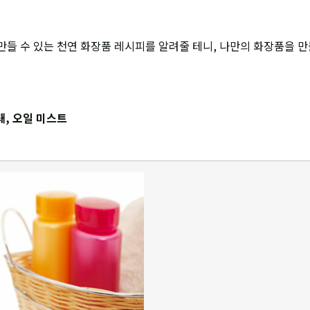
만들 수 있는 천연 화장품 레시피를 알려줄 테니, 나만의 화장품을 만
돼, 오일 미스트