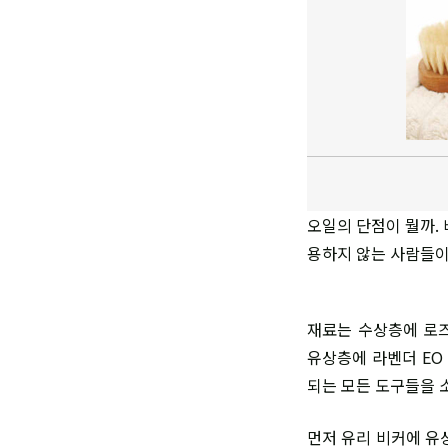
오일의 단점이 뭘까.
용하지 않는 사람들이
재료는 수상층에 로즈플
유상층에 라벤더 EO
되는 모든 도구들을 
먼저 유리 비커에 유