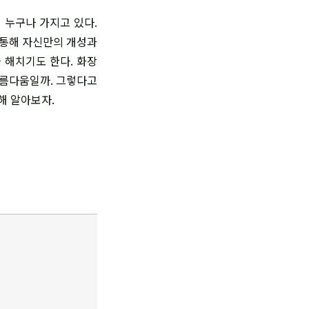
 누구나 가지고 있다.
 통해 자신만의 개성과
 해치기도 한다. 화장
아름다움일까. 그렇다고
해 알아보자.