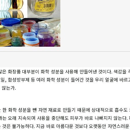
많은 화장품 대부분이 화학 성분을 사용해 만들어낸 것이다. 색감을 
 오일, 합성방부제 등 여러 화학 성분이 들어간 것을 우리 얼굴에 바르
 않는가.
 한 화학 성분을 뺀 자연 재료로 만들기 때문에 상대적으로 흡수도
과는 오래 지속되며 사용을 중단해도 피부가 바로 나빠지지 않는다.
 것은 불가능하다. 지금 바로 아름다운 것보다 오랫동안 자연스러