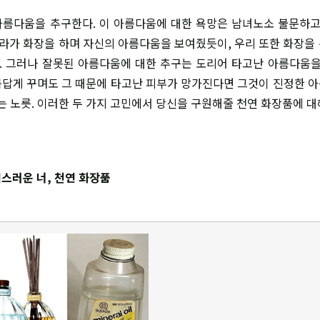
름다움을 추구한다. 이 아름다움에 대한 욕망은 남녀노소 불문하고
가 화장을 하며 자신의 아름다움을 보여줬듯이, 우리 또한 화장을
 그러나 잘못된 아름다움에 대한 추구는 도리어 타고난 아름다움을
답게 꾸며도 그 때문에 타고난 피부가 망가진다면 그것이 진정한 
는 노릇. 이러한 두 가지 고민에서 당신을 구원해줄 천연 화장품에 대
스러운 너, 천연 화장품