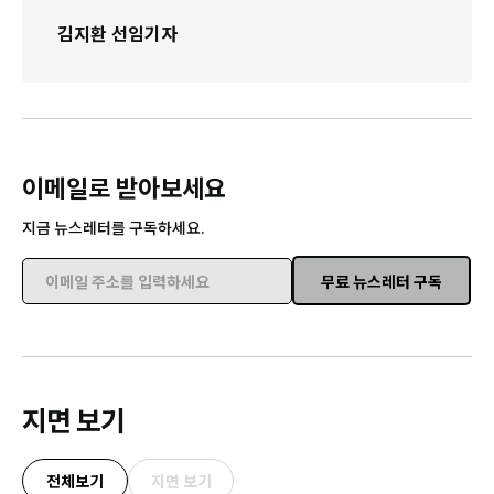
김지환 선임기자
이메일로 받아보세요
지금 뉴스레터를 구독하세요.
무료 뉴스레터 구독
이메일 주소를 입력하세요
지면 보기
전체보기
지면 보기