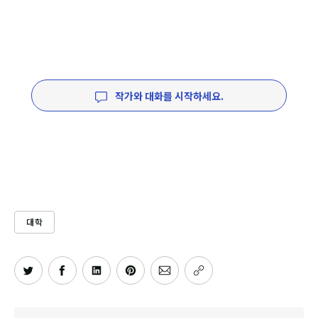
작가와 대화를 시작하세요.
대학