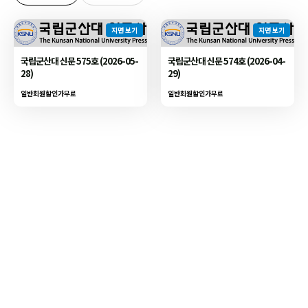
지면 보기
지면 보기
국립군산대 신문 575호 (2026-05-
국립군산대 신문 574호 (2026-04-
28)
29)
일반회원할인가
무료
일반회원할인가
무료