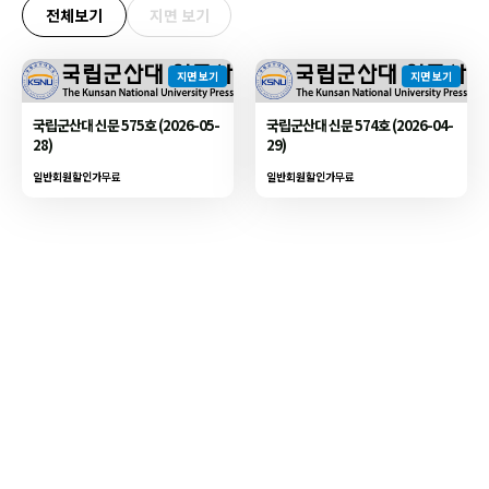
전체보기
지면 보기
지면 보기
지면 보기
국립군산대 신문 575호 (2026-05-
국립군산대 신문 574호 (2026-04-
28)
29)
일반회원할인가
무료
일반회원할인가
무료