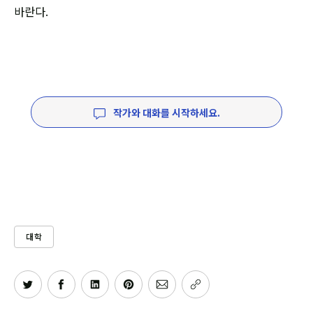
바란다.
작가와 대화를 시작하세요.
대학