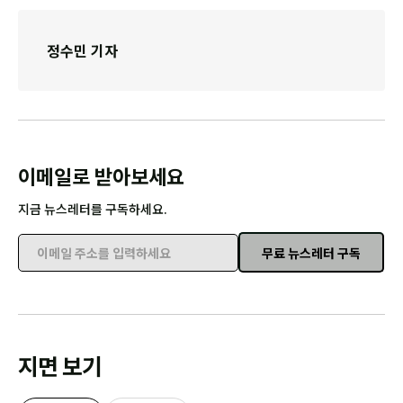
정수민 기자
이메일로 받아보세요
지금 뉴스레터를 구독하세요.
무료 뉴스레터 구독
이메일 주소를 입력하세요
지면 보기