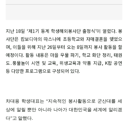
지난 18일 ‘제1기 동계 학생해외봉사단 출정식’이 열렸다. 봉
사단은 캄보디아의 따스나에 초등학교와 자매결혼을 맺었으
며, 이들을 위해 지난 26일부터 오는 8일까지 봉사 활동을 할
예정이다. 활동 내용은 마을 우물 파기, 학교 화단 정리, 태권
도․풍물놀이 시연 및 교육, 위생교육과 약품 지급, K팝 공연
등 다양한 프로그램으로 구성되어 있다.
차대용 학생대표는 “지속적인 봉사활동으로 군산대를 세
상에 알릴 뿐만 아니라 나아가 대한민국을 세계에 알리겠
다”고 말했다.