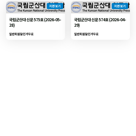
지면 보기
지면 보기
국립군산대 신문 575호 (2026-05-
국립군산대 신문 574호 (2026-04-
28)
29)
일반회원할인가
무료
일반회원할인가
무료