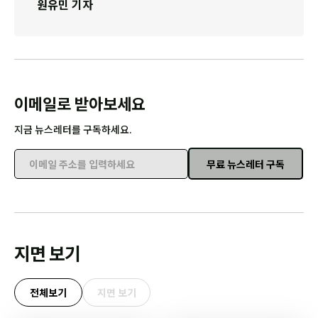
원유민 기자
이메일로 받아보세요
지금 뉴스레터를 구독하세요.
무료 뉴스레터 구독
이메일 주소를 입력하세요
지면 보기
전체보기
지면 보기