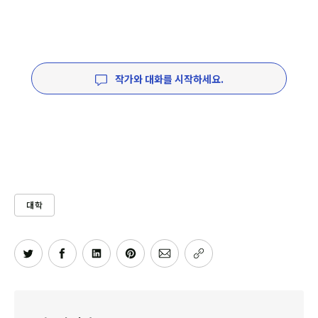
작가와 대화를 시작하세요.
대학