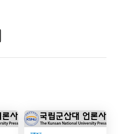
지면 보기