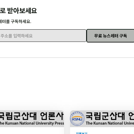
로 받아보세요
레터를 구독하세요.
무료 뉴스레터 구독
주소를 입력하세요
지면 보기