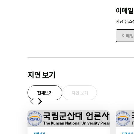
이메일
지금 뉴스
이메일 
지면 보기
전체보기
지면 보기
지면 보기
지면 보기