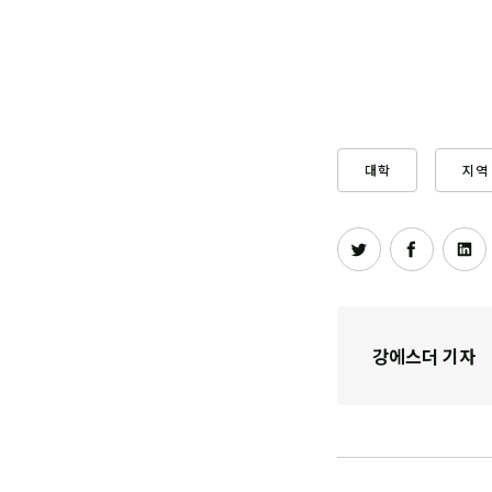
대학
지역
강에스더 기자