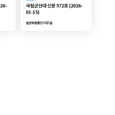
26-
국립군산대 신문 572호 (2026-
01-15)
무료
일반회원할인가