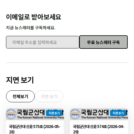
이메일로 받아보세요
지금 뉴스레터를 구독하세요.
무료 뉴스레터 구독
이메일 주소를 입력하세요
지면 보기
전체보기
지면 보기
지면 보기
지면 보기
국립군산대 신문 575호 (2026-05-
국립군산대 신문 574호 (2026-04-
28)
29)