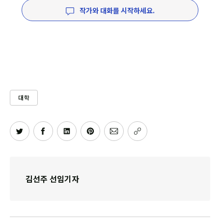
작가와 대화를 시작하세요.
대학
김선주 선임기자