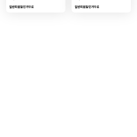
일반회원할인가
무료
일반회원할인가
무료