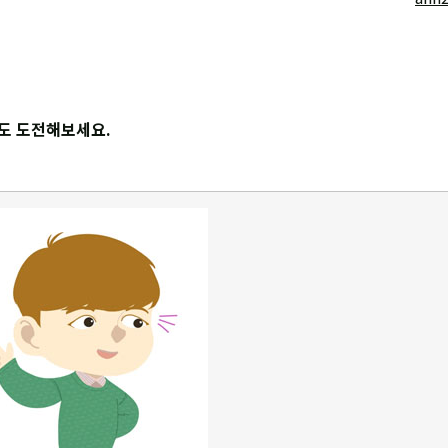
애도 도전해보세요.