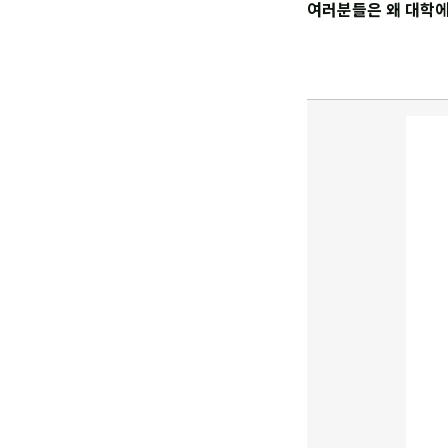
여러분들은 왜 대학에