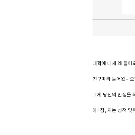
대학에 대체 왜 들어
친구따라 들어왔나요?
그게 당신의 인생을 
아! 참, 저는 성적 