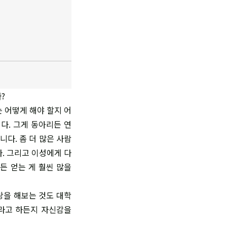
?
 어떻게 해야 할지 어
다. 그게 동아리든 연
다. 좀 더 많은 사람
. 그리고 이성에게 다
든 얻는 게 훨씬 많을
랑을 해보는 것도 대학
머라고 하든지 자신감을