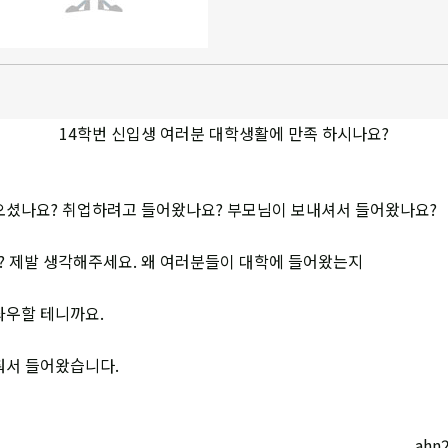
14학번 신입생 여러분 대학생활에 만족 하시나요?
오셨나요? 취업하려고 들어왔나요? 부모님이 보내셔서 들어왔나요?
 제발 생각해주세요. 왜 여러분들이 대학에 들어왔는지
좌우할 테니까요.
맞춰서 들어왔습니다.
ahn