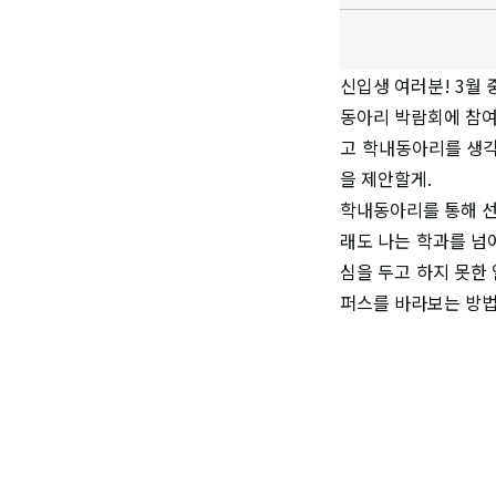
신입생 여러분! 3월
동아리 박람회에 참여
고 학내동아리를 생각
을 제안할게.
학내동아리를 통해 선
래도 나는 학과를 넘
심을 두고 하지 못한 
퍼스를 바라보는 방법.