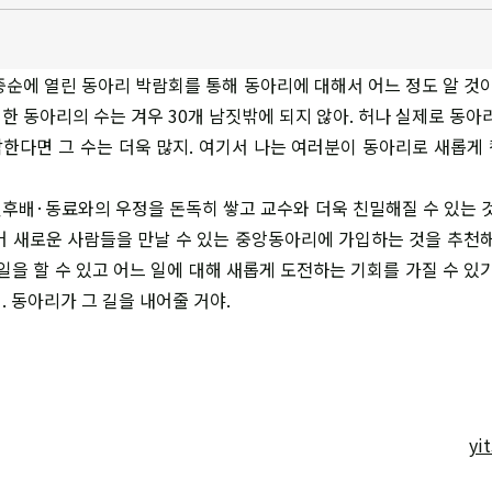
 중순에 열린 동아리 박람회를 통해 동아리에 대해서 어느 정도 알 것이
한 동아리의 수는 겨우 30개 남짓밖에 되지 않아. 허나 실제로 동아리
한다면 그 수는 더욱 많지. 여기서 나는 여러분이 동아리로 새롭게
후배·동료와의 우정을 돈독히 쌓고 교수와 더욱 친밀해질 수 있는 것
어 새로운 사람들을 만날 수 있는 중앙동아리에 가입하는 것을 추천해
일을 할 수 있고 어느 일에 대해 새롭게 도전하는 기회를 가질 수 있
 동아리가 그 길을 내어줄 거야.
yi