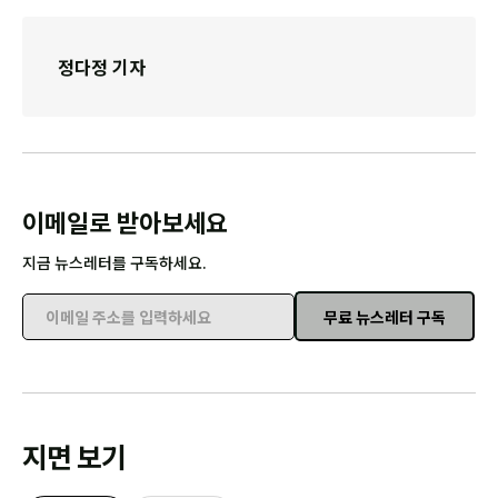
정다정 기자
이메일로 받아보세요
지금 뉴스레터를 구독하세요.
무료 뉴스레터 구독
이메일 주소를 입력하세요
지면 보기