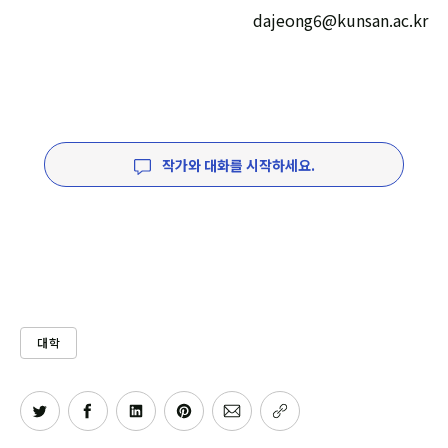
dajeong6@kunsan.ac.kr
작가와 대화를 시작하세요.
대학