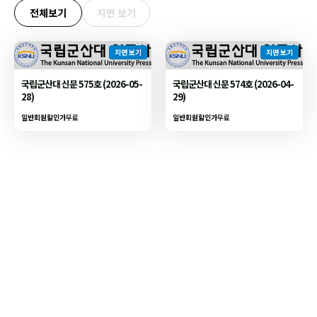
전체보기
지면 보기
지면 보기
지면 보기
국립군산대 신문 575호 (2026-05-
국립군산대 신문 574호 (2026-04-
28)
29)
일반회원할인가
무료
일반회원할인가
무료