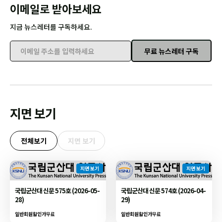
이메일로 받아보세요
지금 뉴스레터를 구독하세요.
무료 뉴스레터 구독
이메일 주소를 입력하세요
지면 보기
전체보기
지면 보기
지면 보기
지면 보기
국립군산대 신문 575호 (2026-05-
국립군산대 신문 574호 (2026-04-
28)
29)
일반회원할인가
무료
일반회원할인가
무료