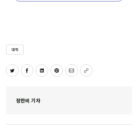
대학
장한비 기자