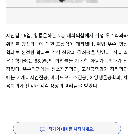
지난달 26일, 황룡문화관 2층 대회의실에서 취업 우수학과와
취업률 향상학과에 대한 포상식이 개최됐다. 취업 우수·향상
학과로 선정된 학과는 각각 상장과 격려금을 받았다. 취업 최
우수학과에는 88.9%의 취업률을 기록한 아동가족학과가 선
정됐다. 우수학과에는 신소재공학과, 조선공학과가 장려학과
에는 기계디자인전공, 메카트로닉스전공, 해양생물공학과, 체
육학과가 선정돼 각각 상장과 격려금을 받았다.
작가와 대화를 시작하세요.