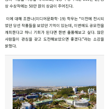
상 수상작에는 50만 원의 상금이 주어진다.
이에 대해 조한나(미디어문화학·19) 학우는 “이전에 전시되
었던 당선 작품들을 보았던 기억이 있는데, 이번에도 공모전을
개최한다고 하니 기회가 된다면 한번 출품해보고 싶다. 많은
사람들이 관심을 갖고 도전해보았으면 좋겠다.”라는 소감을
밝혔다.