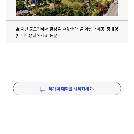
▲ 지난 공모전에서 금상을 수상한 '가을 아침' / 제공: 정대영
(미디어문화학·13) 동문
작가와 대화를 시작하세요.