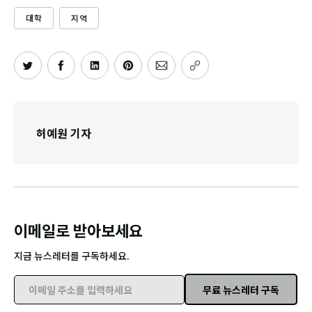
대학
지역
허예원 기자
이메일로 받아보세요
지금 뉴스레터를 구독하세요.
무료 뉴스레터 구독
이메일 주소를 입력하세요