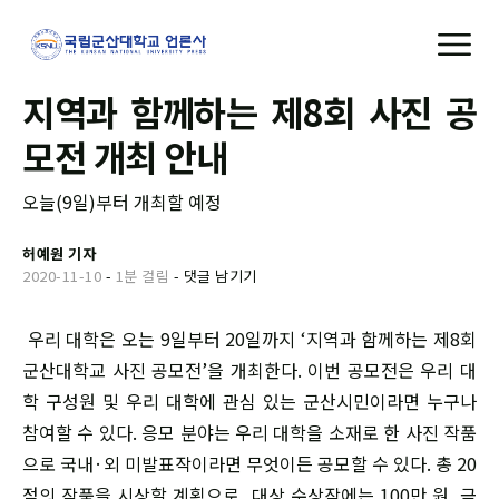
지역과 함께하는 제8회 사진 공
모전 개최 안내
오늘(9일)부터 개최할 예정
허예원 기자
2020-11-10
-
1분 걸림
-
댓글 남기기
우리 대학은 오는 9일부터 20일까지 ‘지역과 함께하는 제8회
군산대학교 사진 공모전’을 개최한다. 이번 공모전은 우리 대
학 구성원 및 우리 대학에 관심 있는 군산시민이라면 누구나
참여할 수 있다. 응모 분야는 우리 대학을 소재로 한 사진 작품
으로 국내·외 미발표작이라면 무엇이든 공모할 수 있다. 총 20
점의 작품을 시상할 계획으로, 대상 수상작에는 100만 원, 금