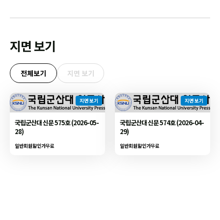
지면 보기
전체보기
지면 보기
지면 보기
지면 보기
국립군산대 신문 575호 (2026-05-
국립군산대 신문 574호 (2026-04-
28)
29)
일반회원할인가
무료
일반회원할인가
무료