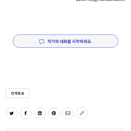
작가와 대화를 시작하세요.
연재종료