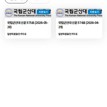
지면 보기
지면 보기
국립군산대 신문 575호 (2026-05-
국립군산대 신문 574호 (2026-04-
28)
29)
일반회원할인가
무료
일반회원할인가
무료