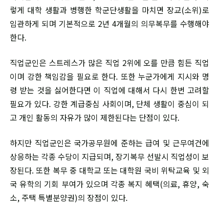
렇게 대학 생활과 병행한 학군단생활을 마치면 장교(소위)로
임관하게 되며 기본적으로 2년 4개월의 의무복무를 수행해야
한다.
직업군인은 스트레스가 많은 직업 2위에 오를 만큼 힘든 직업
이며 강한 책임감을 필요로 한다. 또한 누군가에게 지시와 명
령 받는 것을 싫어한다면 이 직업에 대해서 다시 한번 고려할
필요가 있다. 강한 계급중심 사회이며, 단체 생활이 중심이 되
고 개인 활동의 자유가 많이 제한된다는 단점이 있다.
하지만 직업군인은 국가공무원에 준하는 급여 및 근무여건에
상응하는 각종 수당이 지급되며, 장기복무 선발시 직업성이 보
장된다. 또한 복무 중 대학교 또는 대학원 국비 위탁교육 및 외
국 유학의 기회 부여가 있으며 각종 복지 혜택(의료, 휴양, 숙
소, 주택 특별분양권)의 장점이 있다.