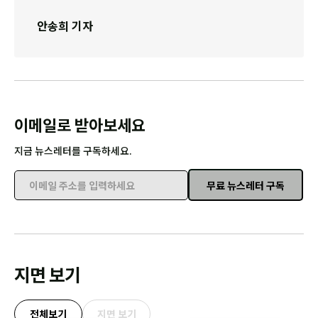
안송희 기자
이메일로 받아보세요
지금 뉴스레터를 구독하세요.
무료 뉴스레터 구독
이메일 주소를 입력하세요
지면 보기
전체보기
지면 보기