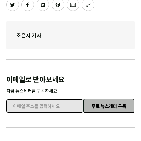
조은지 기자
이메일로 받아보세요
지금 뉴스레터를 구독하세요.
무료 뉴스레터 구독
이메일 주소를 입력하세요