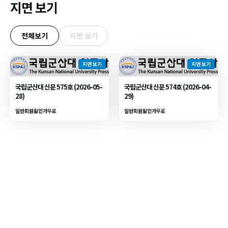
지면 보기
전체보기
지면 보기
지면 보기
지면 보기
국립군산대 신문 575호 (2026-05-
국립군산대 신문 574호 (2026-04-
28)
29)
일반회원할인가
무료
일반회원할인가
무료