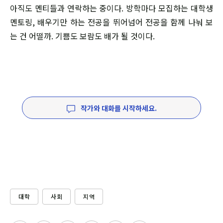
아직도 멘티들과 연락하는 중이다. 방학마다 모집하는 대학생
멘토링, 배우기만 하는 전공을 뛰어넘어 전공을 함께 나눠 보
는 건 어떨까. 기쁨도 보람도 배가 될 것이다.
작가와 대화를 시작하세요.
대학
사회
지역