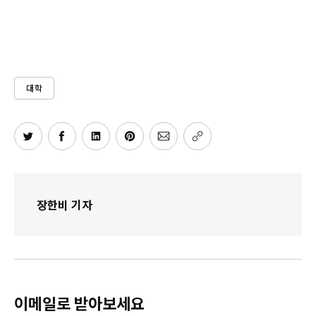
대학
장한비 기자
이메일로 받아보세요