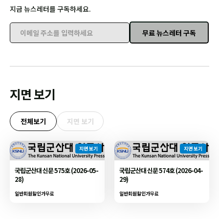
지금 뉴스레터를 구독하세요.
무료 뉴스레터 구독
이메일 주소를 입력하세요
지면 보기
전체보기
지면 보기
지면 보기
지면 보기
국립군산대 신문 575호 (2026-05-
국립군산대 신문 574호 (2026-04-
28)
29)
일반회원할인가
무료
일반회원할인가
무료