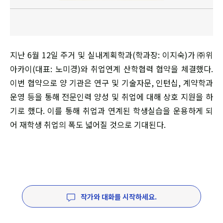
지난 6월 12일 주거 및 실내계획학과(학과장: 이지숙)가 ㈜위
아카이(대표: 노미경)와 취업연계 산학협력 협약을 체결했다.
이번 협약으로 양 기관은 연구 및 기술자문, 인턴십, 계약학과
운영 등을 통해 전문인력 양성 및 취업에 대해 상호 지원을 하
기로 했다. 이를 통해 취업과 연계된 학생실습을 운용하게 되
어 재학생 취업의 폭도 넓어질 것으로 기대된다.
작가와 대화를 시작하세요.