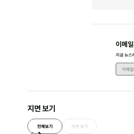
이메일
지금 뉴스
이메일 
지면 보기
전체보기
지면 보기