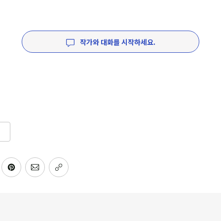
작가와 대화를 시작하세요.