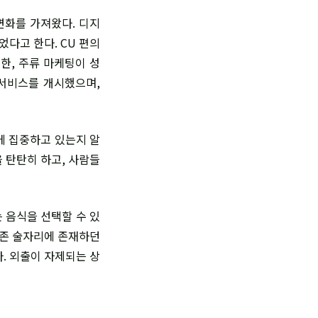
변화를 가져왔다. 디지
었다고 한다. CU 편의
 또한, 주류 마케팅이 성
 서비스를 개시했으며,
에 집중하고 있는지 알
 탄탄히 하고, 사람들
 음식을 선택할 수 있
기존 술자리에 존재하던
. 외출이 자제되는 상