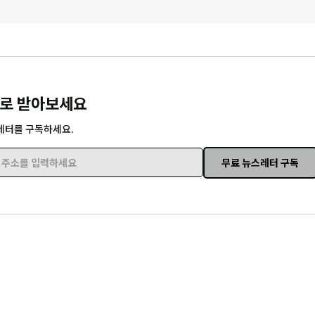
로 받아보세요
레터를 구독하세요.
무료 뉴스레터 구독
주소를 입력하세요