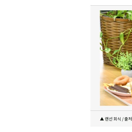
▲ 랜선 회식 / 출처 