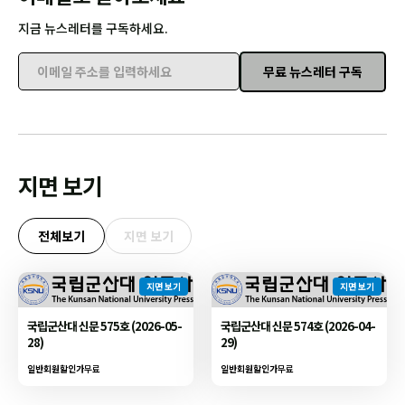
지금 뉴스레터를 구독하세요.
무료 뉴스레터 구독
이메일 주소를 입력하세요
지면 보기
전체보기
지면 보기
지면 보기
지면 보기
국립군산대 신문 575호 (2026-05-
국립군산대 신문 574호 (2026-04-
28)
29)
일반회원할인가
무료
일반회원할인가
무료