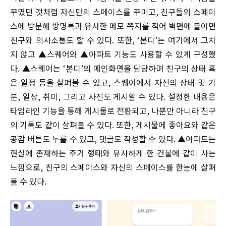
꾸몄던 것처럼 자신만의 스페이스를 꾸미고, 친구들의 스페이
스에 방문해 방명록과 유사한 메모 쪽지를 적어 벽면에 붙이면
친구와 의사소통도 할 수 있다. 또한, ‘본디’는 여기에서 그치
지 않고 ▲스퀘어와 ▲아파트 기능도 사용할 수 있게 구성했
다. ▲스퀘어는 ‘본디’의 메인화면을 담당하며 친구의 상태 혹
은 일정 등을 살펴볼 수 있고, 스퀘어에서 자신의 상태 및 기
분, 일상, 취미, 그리고 사진도 게시할 수 있다. 설정한 내용은
타임라인 기능을 통해 게시물로 전환되고, 나뿐만 아니라 친구
의 기록도 같이 살펴볼 수 있다. 또한, 게시물에 좋아요와 같은
공감 버튼도 누를 수 있고, 댓글도 작성할 수 있다. ▲아파트는
현실에 존재하는 주거 형태와 유사하게 한 건물에 같이 사는
느낌으로, 친구의 스페이스와 자신의 스페이스를 한눈에 살펴
볼 수 있다.