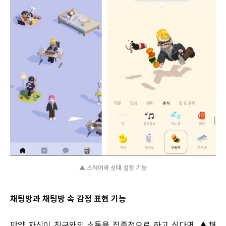
▲ 스퀘어와 상태 설정 기능
채팅방과 채팅방 속 감정 표현 기능
만약 자신이 친구와의 소통을 집중적으로 하고 싶다면, ▲채