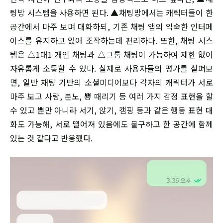
팅방 시스템을 사용하면 된다. ▲채팅방에서는 캐릭터들이 한
공간에서 마주 보며 대화하되, 기존 채팅 앱의 익숙한 인터페
이스를 유지하고 있어 조작하는데 편리하다. 또한, 채팅 시스
템은 △1대1 개인 채팅과 △그룹 채팅이 가능하여 제한 없이
자유롭게 소통할 수 있다. 실제로 사용자들의 평가를 살펴보
면, 일반 채팅 기반의 소셜미디어보다 각자의 캐릭터가 서로
마주 보고 사랑, 분노, 뿅 때리기 등 여러 가지 감정 표현을 할
수 있고 뿐만 아니라 서기, 앉기, 캠핑 등과 같은 행동 표현 대
화도 가능해, 서로 떨어져 있음에도 불구하고 한 공간에 함께
있는 것 같다고 반응했다.