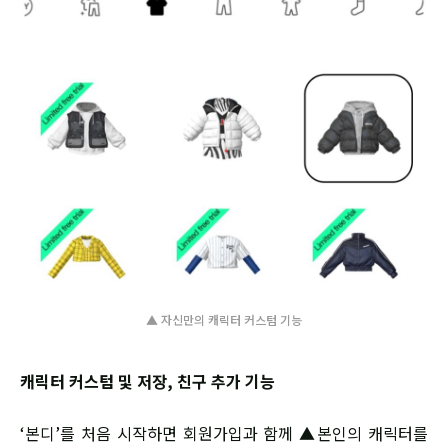
▲ 자신만의 캐릭터 커스텀 기능
캐릭터 커스텀 및 저장, 친구 추가 기능
‘본디’를 처음 시작하면 회원가입과 함께 ▲본인의 캐릭터를