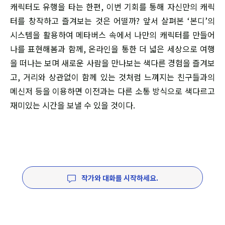
캐릭터도 유행을 타는 한편, 이번 기회를 통해 자신만의 캐릭
터를 창작하고 즐겨보는 것은 어떨까? 앞서 살펴본 ‘본디’의
시스템을 활용하여 메타버스 속에서 나만의 캐릭터를 만들어
나를 표현해봄과 함께, 온라인을 통한 더 넓은 세상으로 여행
을 떠나는 보며 새로운 사람을 만나보는 색다른 경험을 즐겨보
고, 거리와 상관없이 함께 있는 것처럼 느껴지는 친구들과의
메신저 등을 이용하면 이전과는 다른 소통 방식으로 색다르고
재미있는 시간을 보낼 수 있을 것이다.
작가와 대화를 시작하세요.