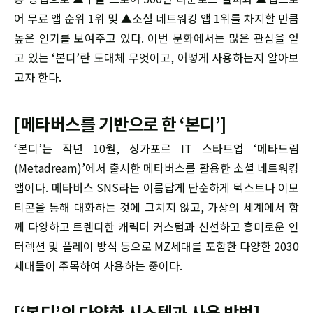
어 무료 앱 순위 1위 및 ▲소셜 네트워킹 앱 1위를 차지할 만큼
높은 인기를 보여주고 있다. 이번 문화에서는 많은 관심을 얻
고 있는 ‘본디’란 도대체 무엇이고, 어떻게 사용하는지 알아보
고자 한다.
[메타버스를 기반으로 한 ‘본디’]
‘본디’는 작년 10월, 싱가포르 IT 스타트업 ‘메타드림
(Metadream)’에서 출시한 메타버스를 활용한 소셜 네트워킹
앱이다. 메타버스 SNS라는 이름답게 단순하게 텍스트나 이모
티콘을 통해 대화하는 것에 그치지 않고, 가상의 세계에서 함
께 다양하고 트렌디한 캐릭터 커스텀과 신선하고 흥미로운 인
터렉션 및 플레이 방식 등으로 MZ세대를 포함한 다양한 2030
세대들이 주목하여 사용하는 중이다.
[‘본디’의 다양한 시스템과 사용 방법]