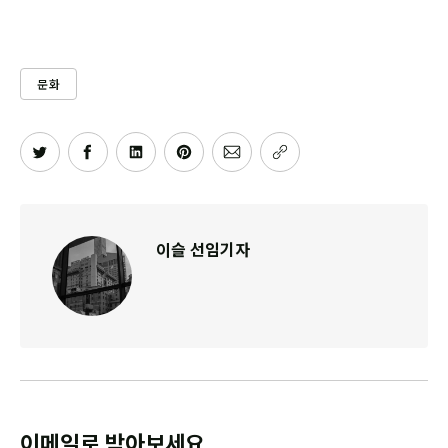
문화
이슬 선임기자
이메일로 받아보세요