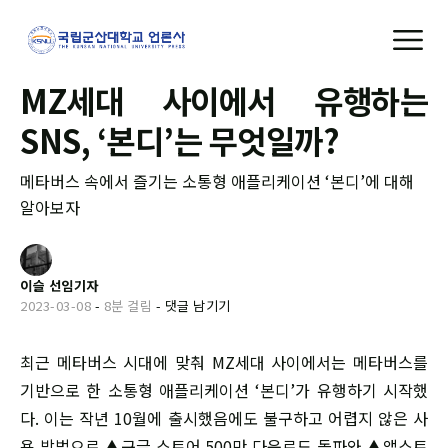
MZ세대 사이에서 유행하는
SNS, ‘본디’는 무엇일까?
메타버스 속에서 즐기는 소통형 애플리케이션 ‘본디’에 대해
알아보자
이슬 선임기자
2023-03-08
-
8분 걸림
-
댓글 남기기
최근 메타버스 시대에 맞춰 MZ세대 사이에서는 메타버스를
기반으로 한 소통형 애플리케이션 ‘본디’가 유행하기 시작했
다. 이는 작년 10월에 출시했음에도 불구하고 어렵지 않은 사
용 방법으로 ▲구글 스토어 500만 다운로드 돌파와 ▲앱스토