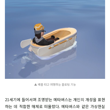
▲ 배를 타고 여행하는 플로팅 기능
21세기에 들어서며 조명받는 메타버스는 개인의 개성을 표현
하는 데 적합한 매체로 떠올랐다. 메타버스와 같은 가상현실