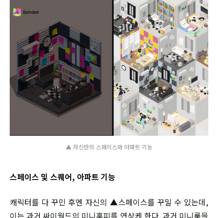
▲ 자신만의 스페이스와 아파트 기능
스페이스 및 스퀘어, 아파트 기능
캐릭터를 다 꾸민 후엔 자신의 ▲스페이스를 꾸밀 수 있는데,
이는 과거 싸이월드의 미니홈피를 연상케 한다. 과거 미니룸을