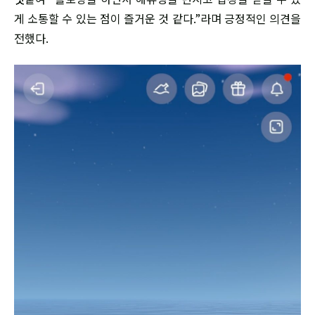
게 소통할 수 있는 점이 즐거운 것 같다.”라며 긍정적인 의견을
전했다.