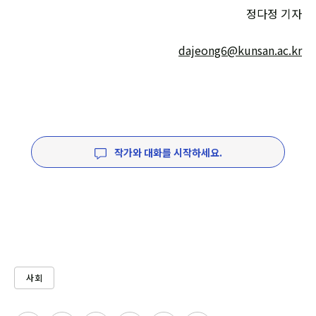
정다정 기자
dajeong6@kunsan.ac.kr
작가와 대화를 시작하세요.
사회