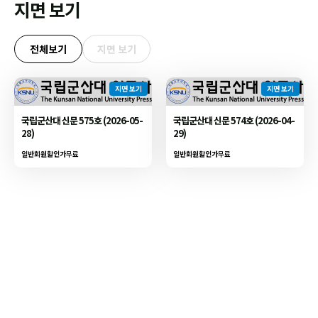
지면 보기
전체보기
지면 보기
지면 보기
지면 보기
국립군산대 신문 575호 (2026-05-
국립군산대 신문 574호 (2026-04-
28)
29)
일반회원할인가
무료
일반회원할인가
무료