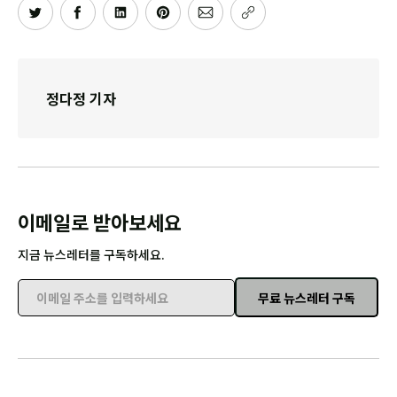
정다정 기자
이메일로 받아보세요
지금 뉴스레터를 구독하세요.
무료 뉴스레터 구독
이메일 주소를 입력하세요