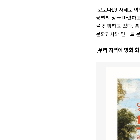
코로나19 사태로 여
공연의 장을 마련하고
을 진행하고 있다. 
문화행사와 언택트 문
[우리 지역에 명화 화