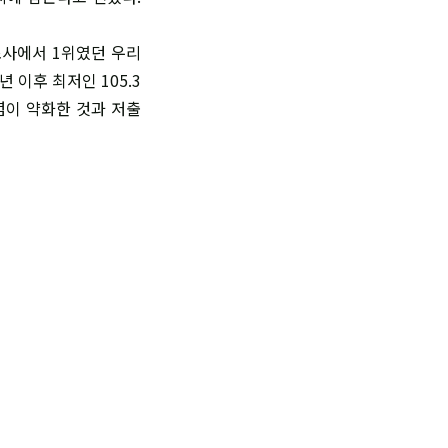
조사에서 1위였던 우리
년 이후 최저인 105.3
이 약화한 것과 저출