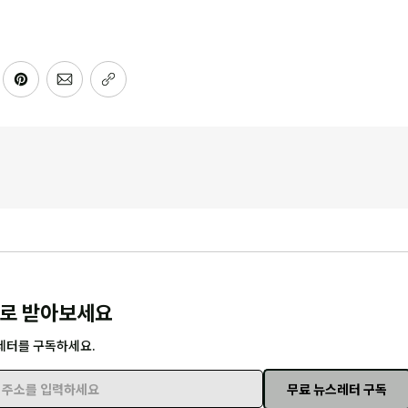
로 받아보세요
레터를 구독하세요.
무료 뉴스레터 구독
주소를 입력하세요