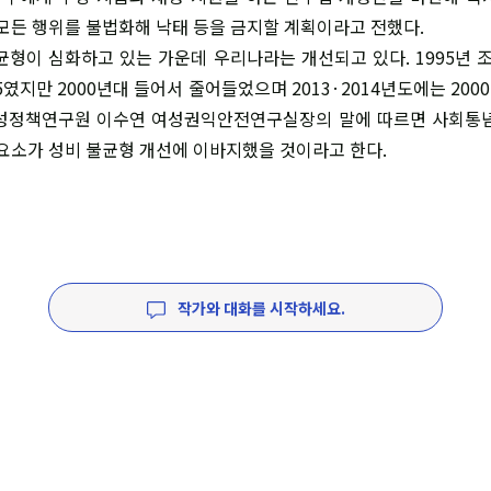
 모든 행위를 불법화해 낙태 등을 금지할 계획이라고 전했다.
균형이 심화하고 있는 가운데 우리나라는 개선되고 있다. 1995년 
.5였지만 2000년대 들어서 줄어들었으며 2013·2014년도에는 2000
여성정책연구원 이수연 여성권익안전연구실장의 말에 따르면 사회통념
 요소가 성비 불균형 개선에 이바지했을 것이라고 한다.
작가와 대화를 시작하세요.