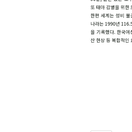
또 태아 감별을 위한
한편 세계는 성비 불
나라는 1990년 116
을 기록했다. 한국
산 현상 등 복합적인