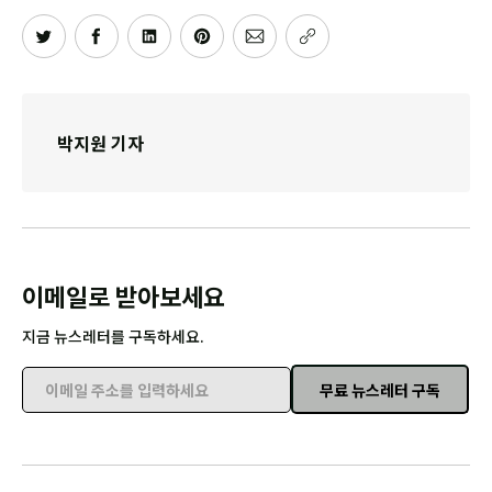
박지원 기자
이메일로 받아보세요
지금 뉴스레터를 구독하세요.
무료 뉴스레터 구독
이메일 주소를 입력하세요