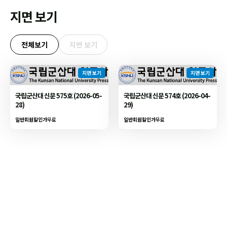
지면 보기
전체보기
지면 보기
지면 보기
지면 보기
국립군산대 신문 575호 (2026-05-
국립군산대 신문 574호 (2026-04-
28)
29)
일반회원할인가
무료
일반회원할인가
무료