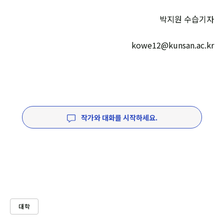
박지원 수습기자
kowe12@kunsan.ac.kr
작가와 대화를 시작하세요.
대학