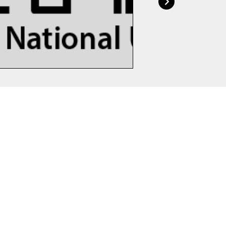
자세히보기