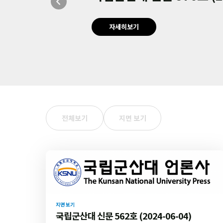
자세히보기
전체보기
지면 보기
지면 보기
국립군산대 신문 562호 (2024-06-04)